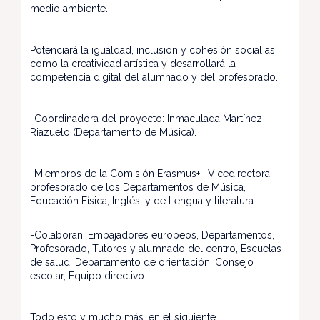
medio ambiente.
Potenciará la igualdad, inclusión y cohesión social así
como la creatividad artística y desarrollará la
competencia digital del alumnado y del profesorado.
-Coordinadora del proyecto: Inmaculada Martínez
Riazuelo (Departamento de Música).
-Miembros de la Comisión Erasmus+ : Vicedirectora,
profesorado de los Departamentos de Música,
Educación Física, Inglés, y de Lengua y literatura.
-Colaboran: Embajadores europeos, Departamentos,
Profesorado, Tutores y alumnado del centro, Escuelas
de salud, Departamento de orientación, Consejo
escolar, Equipo directivo.
Todo esto y mucho más, en el siguiente