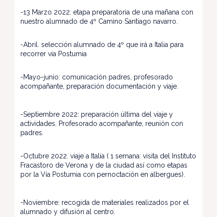
-13 Marzo 2022: etapa preparatoria de una mañana con
nuestro alumnado de 4º Camino Santiago navarro.
-Abril. selección alumnado de 4º que irá a Italia para
recorrer via Postumia
-Mayo-junio: comunicación padres, profesorado
acompañante, preparación documentación y viaje.
-Septiembre 2022: preparación última del viaje y
actividades. Profesorado acompañante, reunión con
padres.
-Octubre 2022. viaje a Italia ( 1 semana: visita del Instituto
Fracastoro de Verona y de la ciudad así como etapas
por la Vía Postumia con pernoctación en albergues).
-Noviembre: recogida de materiales realizados por el
alumnado y difusión al centro.