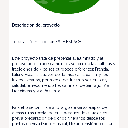
Descripción del proyecto
Toda la información en
ESTE ENLACE
Este proyecto trata de presentar al alumnado y al
profesorado un acercamiento vivencial de las culturas y
tradiciones de 3 países europeos diferentes: Francia,
Italia y España, a través de la música, la danza, y los
textos literarios, por medio del turismo sostenible y
saludable, recorriendo los caminos: de Santiago, Vía
Francígena y Vía Postumia.
Para ello se caminará a lo largo de varias etapas de
dichas rutas recalando en albergues de estudiantes
previa preparación de dichos itinerarios desde los
puntos de vista físico, musical, literario, histórico cultural