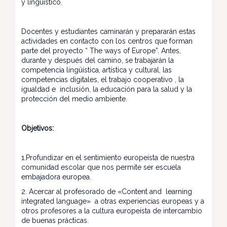
y lingüístico.
Docentes y estudiantes caminarán y prepararán estas
actividades en contacto con los centros que forman
parte del proyecto “ The ways of Europe”. Antes,
durante y después del camino, se trabajarán la
competencia lingüística, artística y cultural, las
competencias digitales, el trabajo cooperativo , la
igualdad e inclusión, la educación para la salud y la
protección del medio ambiente.
Objetivos:
1.Profundizar en el sentimiento europeísta de nuestra
comunidad escolar que nos permite ser escuela
embajadora europea.
2. Acercar al profesorado de «Content and learning
integrated language» a otras experiencias europeas y a
otros profesores a la cultura europeísta de intercambio
de buenas prácticas.