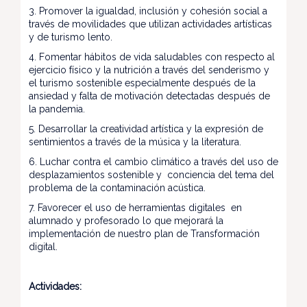
3. Promover la igualdad, inclusión y cohesión social a
través de movilidades que utilizan actividades artísticas
y de turismo lento.
4. Fomentar hábitos de vida saludables con respecto al
ejercicio físico y la nutrición a través del senderismo y
el turismo sostenible especialmente después de la
ansiedad y falta de motivación detectadas después de
la pandemia.
5. Desarrollar la creatividad artística y la expresión de
sentimientos a través de la música y la literatura.
6. Luchar contra el cambio climático a través del uso de
desplazamientos sostenible y conciencia del tema del
problema de la contaminación acústica.
7. Favorecer el uso de herramientas digitales en
alumnado y profesorado lo que mejorará la
implementación de nuestro plan de Transformación
digital.
Actividades: