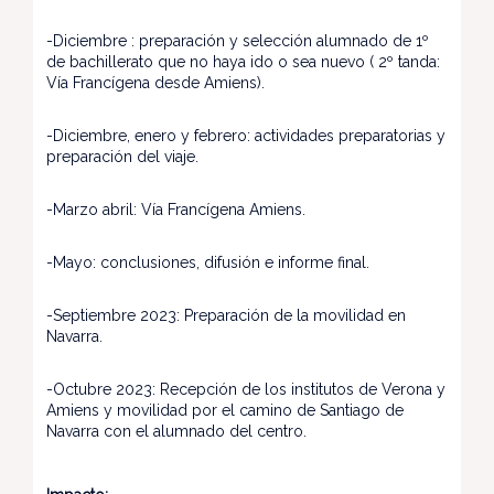
-Diciembre : preparación y selección alumnado de 1º
de bachillerato que no haya ido o sea nuevo ( 2º tanda:
Vía Francígena desde Amiens).
-Diciembre, enero y febrero: actividades preparatorias y
preparación del viaje.
-Marzo abril: Vía Francígena Amiens.
-Mayo: conclusiones, difusión e informe final.
-Septiembre 2023: Preparación de la movilidad en
Navarra.
-Octubre 2023: Recepción de los institutos de Verona y
Amiens y movilidad por el camino de Santiago de
Navarra con el alumnado del centro.