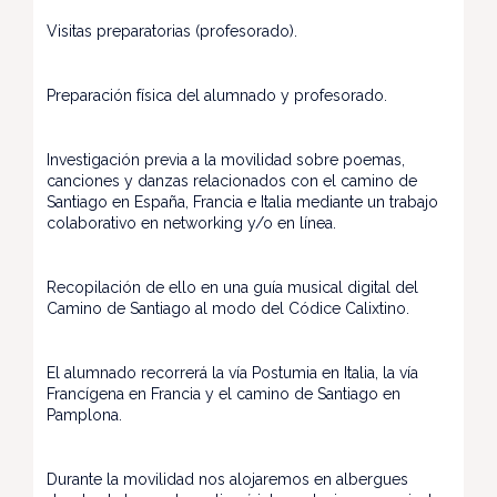
Visitas preparatorias (profesorado).
Preparación física del alumnado y profesorado.
Investigación previa a la movilidad sobre poemas,
canciones y danzas relacionados con el camino de
Santiago en España, Francia e Italia mediante un trabajo
colaborativo en networking y/o en línea.
Recopilación de ello en una guía musical digital del
Camino de Santiago al modo del Códice Calixtino.
El alumnado recorrerá la vía Postumia en Italia, la vía
Francígena en Francia y el camino de Santiago en
Pamplona.
Durante la movilidad nos alojaremos en albergues