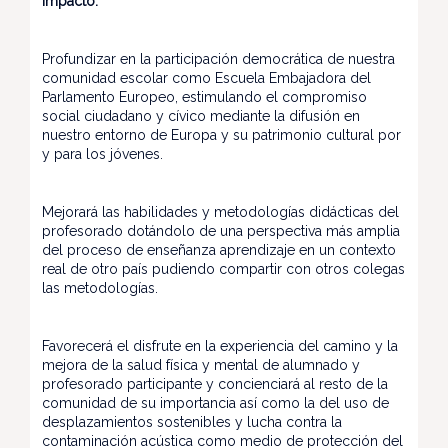
Impacto:
Profundizar en la participación democrática de nuestra
comunidad escolar como Escuela Embajadora del
Parlamento Europeo, estimulando el compromiso
social ciudadano y cívico mediante la difusión en
nuestro entorno de Europa y su patrimonio cultural por
y para los jóvenes.
Mejorará las habilidades y metodologías didácticas del
profesorado dotándolo de una perspectiva más amplia
del proceso de enseñanza aprendizaje en un contexto
real de otro país pudiendo compartir con otros colegas
las metodologías.
Favorecerá el disfrute en la experiencia del camino y la
mejora de la salud física y mental de alumnado y
profesorado participante y concienciará al resto de la
comunidad de su importancia así como la del uso de
desplazamientos sostenibles y lucha contra la
contaminación acústica como medio de protección del