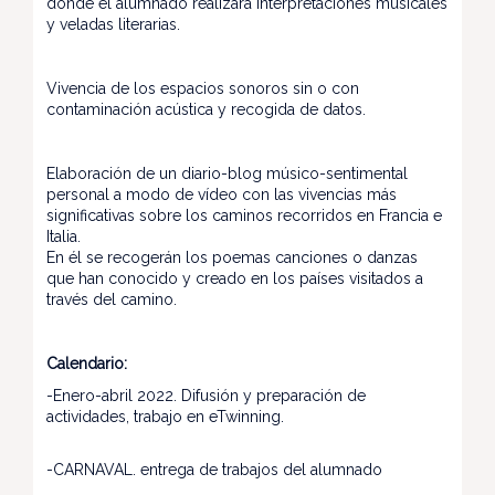
donde el alumnado realizará interpretaciones musicales
y veladas literarias.
Vivencia de los espacios sonoros sin o con
contaminación acústica y recogida de datos.
Elaboración de un diario-blog músico-sentimental
personal a modo de vídeo con las vivencias más
significativas sobre los caminos recorridos en Francia e
Italia.
En él se recogerán los poemas canciones o danzas
que han conocido y creado en los países visitados a
través del camino.
Calendario:
-Enero-abril 2022. Difusión y preparación de
actividades, trabajo en eTwinning.
-CARNAVAL. entrega de trabajos del alumnado