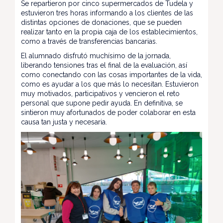
Se repartieron por cinco supermercados de Tudela y
estuvieron tres horas informando a los clientes de las
distintas opciones de donaciones, que se pueden
realizar tanto en la propia caja de los establecimientos,
como a través de transferencias bancarias.
El alumnado disfrutó muchísimo de la jornada,
liberando tensiones tras el final de la evaluación, así
como conectando con las cosas importantes de la vida,
como es ayudar a los que más lo necesitan. Estuvieron
muy motivados, participativos y vencieron el reto
personal que supone pedir ayuda. En definitiva, se
sintieron muy afortunados de poder colaborar en esta
causa tan justa y necesaria.