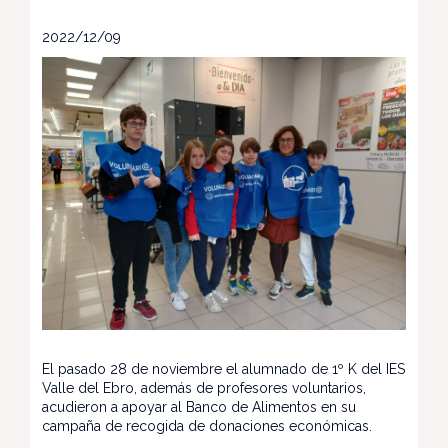
2022/12/09
El pasado 28 de noviembre el alumnado de 1º K del IES
Valle del Ebro, además de profesores voluntarios,
acudieron a apoyar al Banco de Alimentos en su
campaña de recogida de donaciones económicas.