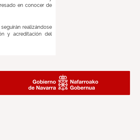
teresado en conocer de
 seguirán realizándose
n y acreditación del