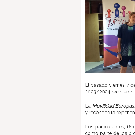
El pasado viernes 7 d
2023/2024 recibieron
La
Movilidad Europas
y reconoce la experien
Los participantes, 16
como parte de los pro