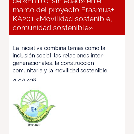
de «En bici sin edad» en el
marco del proyecto Erasmus+
KA201 «Movilidad sostenible,
comunidad sostenible»
La iniciativa combina temas como la
inclusión social, las relaciones inter-
generacionales, la construcción
comunitaria y la movilidad sostenible.
2021/02/18