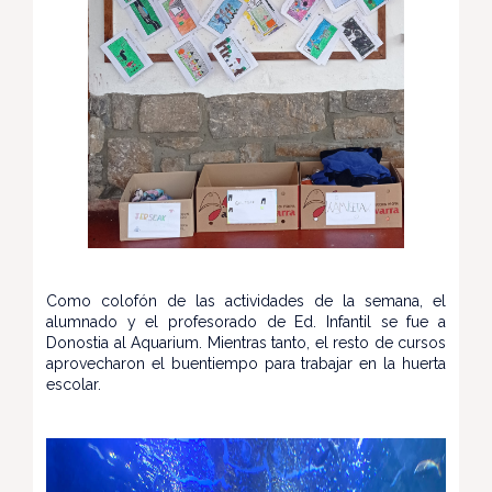
Como colofón de las actividades de la semana, el
alumnado y el profesorado de Ed. Infantil se fue a
Donostia al Aquarium. Mientras tanto, el resto de cursos
aprovecharon el buentiempo para trabajar en la huerta
escolar.