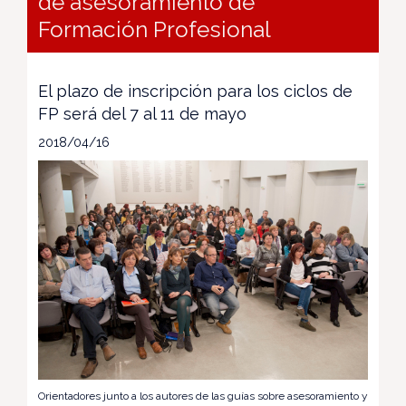
de asesoramiento de
Formación Profesional
El plazo de inscripción para los ciclos de
FP será del 7 al 11 de mayo
2018/04/16
Orientadores junto a los autores de las guías sobre asesoramiento y