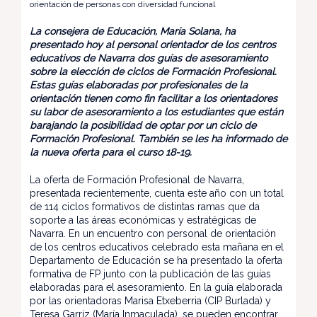
orientación de personas con diversidad funcional
La consejera de Educación, María Solana, ha
presentado hoy al personal orientador de los centros
educativos de Navarra dos guías de asesoramiento
sobre la elección de ciclos de Formación Profesional.
Estas guías elaboradas por profesionales de la
orientación tienen como fin facilitar a los orientadores
su labor de asesoramiento a los estudiantes que están
barajando la posibilidad de optar por un ciclo de
Formación Profesional. También se les ha informado de
la nueva oferta para el curso 18-19.
La oferta de Formación Profesional de Navarra,
presentada recientemente, cuenta este año con un total
de 114 ciclos formativos de distintas ramas que da
soporte a las áreas económicas y estratégicas de
Navarra. En un encuentro con personal de orientación
de los centros educativos celebrado esta mañana en el
Departamento de Educación se ha presentado la oferta
formativa de FP junto con la publicación de las guías
elaboradas para el asesoramiento. En la guía elaborada
por las orientadoras Marisa Etxeberria (CIP Burlada) y
Teresa Garriz (María Inmaculada), se pueden encontrar