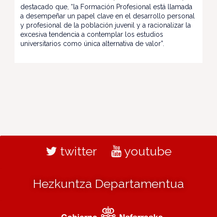
destacado que, “la Formación Profesional está llamada
a desempeñar un papel clave en el desarrollo personal
y profesional de la población juvenil y a racionalizar la
excesiva tendencia a contemplar los estudios
universitarios como única alternativa de valor”.
twitter
youtube
Hezkuntza Departamentua