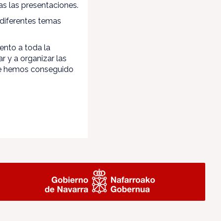
as las presentaciones.
 diferentes temas
nto a toda la
 y a organizar las
e hemos conseguido