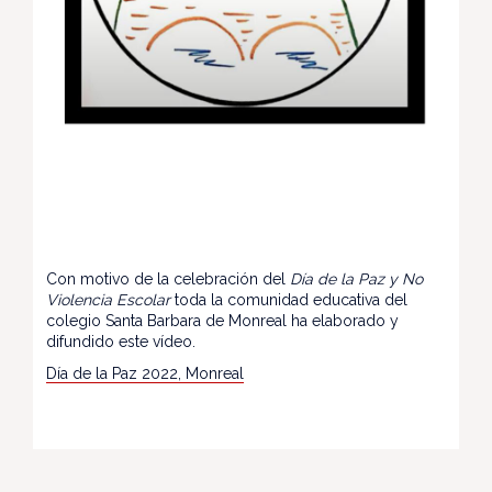
Con motivo de la celebración del
Día de la Paz y No
Violencia Escolar
toda la comunidad educativa del
colegio Santa Barbara de Monreal ha elaborado y
difundido este vídeo.
Día de la Paz 2022, Monreal