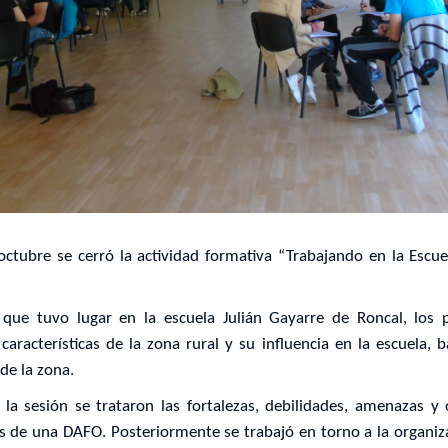
ctubre se cerró la actividad formativa “Trabajando en la Escue
 que tuvo lugar en la escuela Julián Gayarre de Roncal, los 
características de la zona rural y su influencia en la escuela, 
de la zona.
 la sesión se trataron las fortalezas, debilidades, amenazas y
és de una DAFO. Posteriormente se trabajó en torno a la organiza