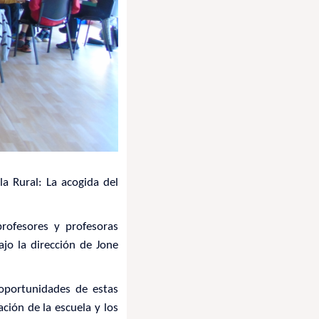
la Rural: La acogida del
profesores y profesoras
bajo la dirección de Jone
 oportunidades de estas
ción de la escuela y los