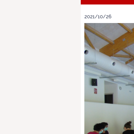
2021/10/26