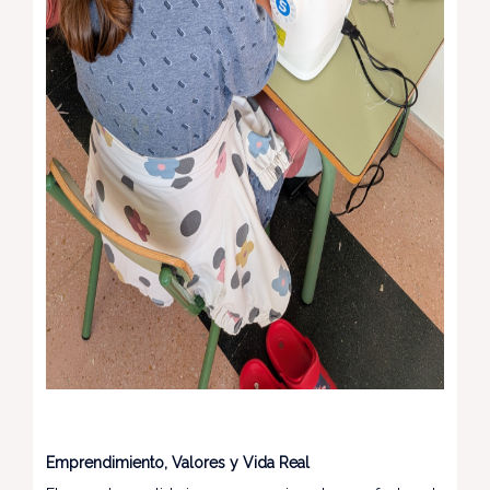
Emprendimiento, Valores y Vida Real