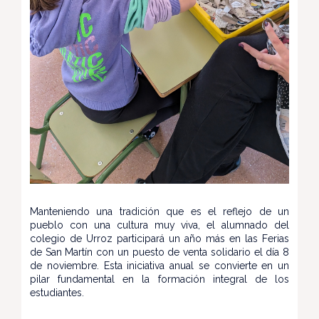
Manteniendo una tradición que es el reflejo de un
pueblo con una cultura muy viva, el alumnado del
colegio de Urroz participará un año más en las Ferias
de San Martín con un puesto de venta solidario el día 8
de noviembre. Esta iniciativa anual se convierte en un
pilar fundamental en la formación integral de los
estudiantes.