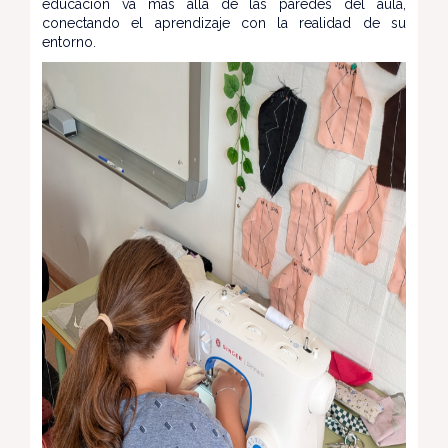
educación va más allá de las paredes del aula,
conectando el aprendizaje con la realidad de su
entorno.