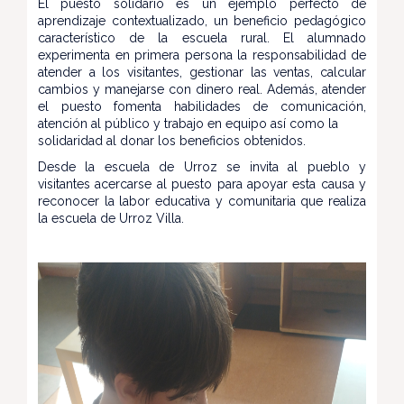
El puesto solidario es un ejemplo perfecto de
aprendizaje contextualizado, un beneficio pedagógico
característico de la escuela rural. El alumnado
experimenta en primera persona la responsabilidad de
atender a los visitantes, gestionar las ventas, calcular
cambios y manejarse con dinero real. Además, atender
el puesto fomenta habilidades de comunicación,
atención al público y trabajo en equipo así como la
solidaridad al donar los beneficios obtenidos.
Desde la escuela de Urroz se invita al pueblo y
visitantes acercarse al puesto para apoyar esta causa y
reconocer la labor educativa y comunitaria que realiza
la escuela de Urroz Villa.