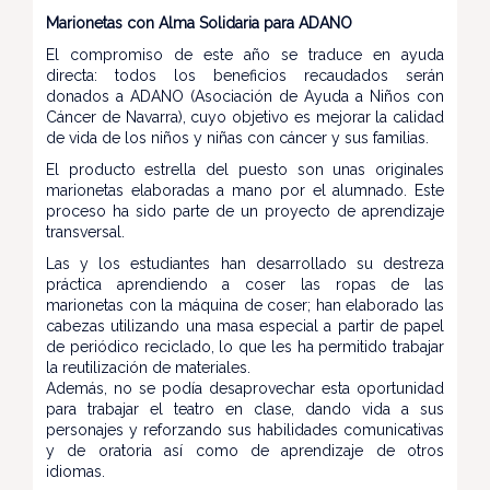
Marionetas con Alma Solidaria para ADANO
El compromiso de este año se traduce en ayuda
directa: todos los beneficios recaudados serán
donados a ADANO (Asociación de Ayuda a Niños con
Cáncer de Navarra), cuyo objetivo es mejorar la calidad
de vida de los niños y niñas con cáncer y sus familias.
El producto estrella del puesto son unas originales
marionetas elaboradas a mano por el alumnado. Este
proceso ha sido parte de un proyecto de aprendizaje
transversal.
Las y los estudiantes han desarrollado su destreza
práctica aprendiendo a coser las ropas de las
marionetas con la máquina de coser; han elaborado las
cabezas utilizando una masa especial a partir de papel
de periódico reciclado, lo que les ha permitido trabajar
la reutilización de materiales.
Además, no se podía desaprovechar esta oportunidad
para trabajar el teatro en clase, dando vida a sus
personajes y reforzando sus habilidades comunicativas
y de oratoria así como de aprendizaje de otros
idiomas.