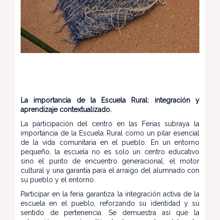
La importancia de la Escuela Rural: integración y
aprendizaje contextualizado.
La participación del centro en las Ferias subraya la
importancia de la Escuela Rural como un pilar esencial
de la vida comunitaria en el pueblo. En un entorno
pequeño, la escuela no es solo un centro educativo
sino el punto de encuentro generacional, el motor
cultural y una garantía para el arraigo del alumnado con
su pueblo y el entorno.
Participar en la feria garantiza la integración activa de la
escuela en el pueblo, reforzando su identidad y su
sentido de pertenencia. Se demuestra así que la