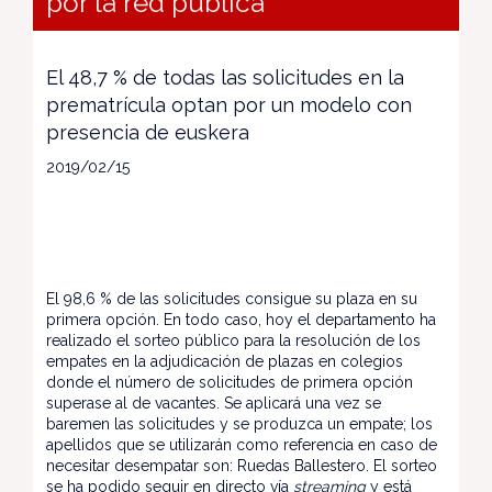
por la red pública
El 48,7 % de todas las solicitudes en la
prematrícula optan por un modelo con
presencia de euskera
2019/02/15
El 98,6 % de las solicitudes consigue su plaza en su
primera opción. En todo caso, hoy el departamento ha
realizado el sorteo público para la resolución de los
empates en la adjudicación de plazas en colegios
donde el número de solicitudes de primera opción
superase al de vacantes. Se aplicará una vez se
baremen las solicitudes y se produzca un empate; los
apellidos que se utilizarán como referencia en caso de
necesitar desempatar son: Ruedas Ballestero. El sorteo
se ha podido seguir en directo vía
streaming
y está