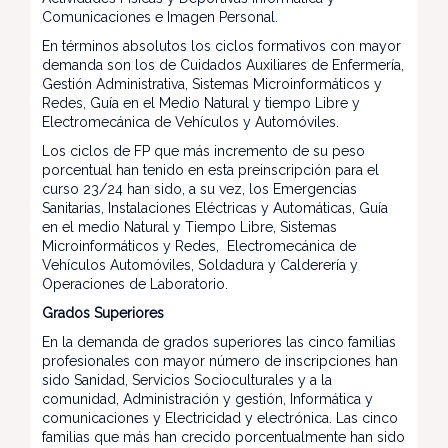
Comunicaciones e Imagen Personal.
En términos absolutos los ciclos formativos con mayor
demanda son los de Cuidados Auxiliares de Enfermería,
Gestión Administrativa, Sistemas Microinformáticos y
Redes, Guía en el Medio Natural y tiempo Libre y
Electromecánica de Vehículos y Automóviles.
Los ciclos de FP que más incremento de su peso
porcentual han tenido en esta preinscripción para el
curso 23/24 han sido, a su vez, los Emergencias
Sanitarias, Instalaciones Eléctricas y Automáticas, Guía
en el medio Natural y Tiempo Libre, Sistemas
Microinformáticos y Redes, Electromecánica de
Vehículos Automóviles, Soldadura y Calderería y
Operaciones de Laboratorio.
Grados Superiores
En la demanda de grados superiores las cinco familias
profesionales con mayor número de inscripciones han
sido Sanidad, Servicios Socioculturales y a la
comunidad, Administración y gestión, Informática y
comunicaciones y Electricidad y electrónica. Las cinco
familias que más han crecido porcentualmente han sido