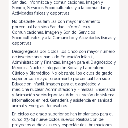
Sanidad, Informática y comunicaciones, Imagen y
Sonido, Servicios Socioculturales y a la comunidad y
Actividades físicas y deportivas.
No obstante, las familias con mayor incremento
porcentual han sido Sanidad, Informática y
Comunicaciones, Imagen y Sonido, Servicios
Socioculturales y a la Comunidad y Actividades físicas y
deportivas.
Desagregadas por ciclos, los cinco con mayor número
de inscripciones han sido Educación Infantil,
Administración y Finanzas, Imagen para el Diagnóstico y
Medicina Nuclear, Integración Social y Laboratorio
Clínico y Biomédico. No obstante, los ciclos de grado
superior con mayor crecimiento porcentual han sido
Educación Infantil, Imagen para el diagnóstico y
medicina nuclear, Administración y Finanzas, Enseñanza
y Animación sociodeportiva, Administración de sistema
informáticos en red, Ganadería y asistencia en sanidad
animal y Energías Renovables.
En ciclos de grado superior se han implantado para el
curso 23/24 nueve ciclos nuevos: Realización de
proyectos audiovisuales y espectáculos, Animaciones