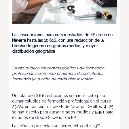
Las inscripciones para cursar estudios de FP crece en
Navarra hasta las 10.616, con una reducción de la
brecha de género en grados medios y mayor
distribución geográfica
La red pública de centros públicos de formación
profesional incrementa el número de solicitudes
formando ya a ocho de cada diez inscritos
Un total de 10.616 estudiantes se han inscrito para
cursar estudios de formación profesional en el curso
23/24 en los centros de FP de Navarra. De ellos, 4.125
se han inscrito para cursar grados medios y 5.491 para
estudios de Grado Superior de FP.
Las cifras representan un incremento del 4,23%