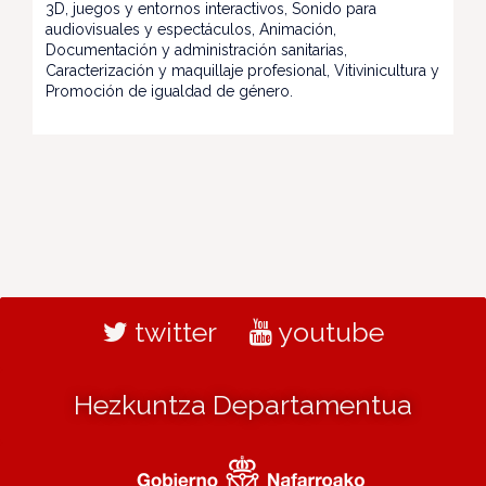
3D, juegos y entornos interactivos, Sonido para
audiovisuales y espectáculos, Animación,
Documentación y administración sanitarias,
Caracterización y maquillaje profesional, Vitivinicultura y
Promoción de igualdad de género.
twitter
youtube
Hezkuntza Departamentua