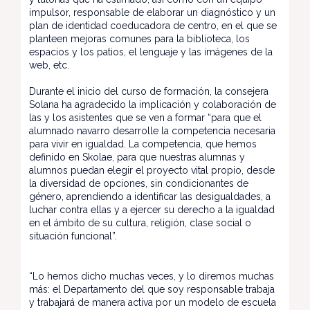
impulsor, responsable de elaborar un diagnóstico y un
plan de identidad coeducadora de centro, en el que se
planteen mejoras comunes para la biblioteca, los
espacios y los patios, el lenguaje y las imágenes de la
web, etc.
Durante el inicio del curso de formación, la consejera
Solana ha agradecido la implicación y colaboración de
las y los asistentes que se ven a formar “para que el
alumnado navarro desarrolle la competencia necesaria
para vivir en igualdad. La competencia, que hemos
definido en Skolae, para que nuestras alumnas y
alumnos puedan elegir el proyecto vital propio, desde
la diversidad de opciones, sin condicionantes de
género, aprendiendo a identificar las desigualdades, a
luchar contra ellas y a ejercer su derecho a la igualdad
en el ámbito de su cultura, religión, clase social o
situación funcional”.
“Lo hemos dicho muchas veces, y lo diremos muchas
más: el Departamento del que soy responsable trabaja
y trabajará de manera activa por un modelo de escuela