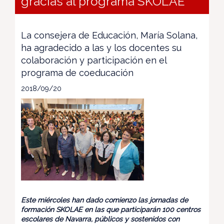
gracias al programa SKOLAE
La consejera de Educación, María Solana,
ha agradecido a las y los docentes su
colaboración y participación en el
programa de coeducación
2018/09/20
Este miércoles han dado comienzo las jornadas de
formación SKOLAE en las que participarán 100 centros
escolares de Navarra, públicos y sostenidos con