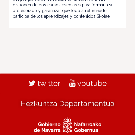
disponen de dos cursos escolares para formar a su
profesorado y garantizar que todo su alumnado
participa de los aprendizajes y contenidos Skolae.
twitter
youtube
Hezkuntza Departamentua