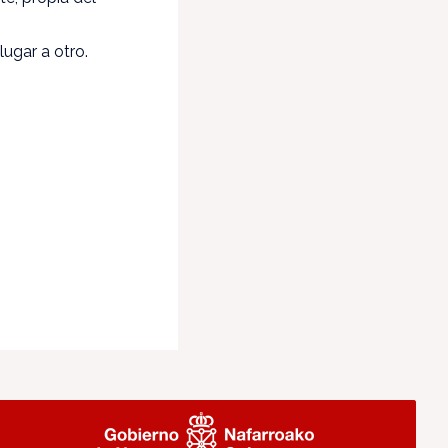
ugar a otro.