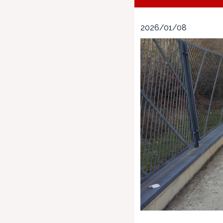
2026/01/08