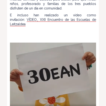
niños, profesorado y familias de los tres pueblos
disfruten de un día en comunidad.
E incluso han realizado un vídeo como
invitación:
VÏDEO_ XXII Encuentro de las Escuelas de
Leitzaldea