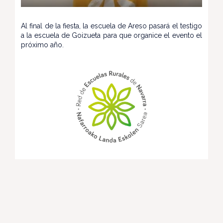
Al final de la fiesta, la escuela de Areso pasará el testigo
a la escuela de Goizueta para que organice el evento el
próximo año.