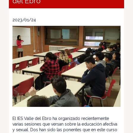
del Ebro
2023/01/24
El IES Valle del Ebro ha organizado recientemente
varias sesiones que versan sobre la educación afectiva
y sexual. Dos han sido las ponentes que en este curso