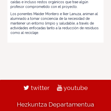
caídas e incluso restos orgánicos que trae algún
profesor comprometido con el proyecto.
Los ponentes Maider Montero e Iker Lanuza, animan al
alumnado a tomar conciencia de la necesidad de
mantener un entorno limpio y saludable, a través de
actividades enfocadas tanto a la reducción de residuos
como al reciclaje.
twitter
youtube
Hezkuntza Departamentua