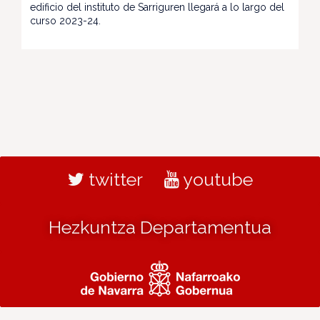
edificio del instituto de Sarriguren llegará a lo largo del
curso 2023-24.
twitter
youtube
Hezkuntza Departamentua