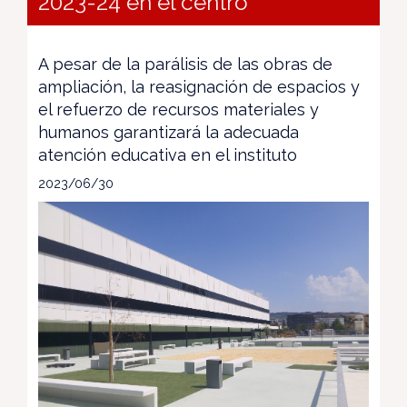
2023-24 en el centro
A pesar de la parálisis de las obras de
ampliación, la reasignación de espacios y
el refuerzo de recursos materiales y
humanos garantizará la adecuada
atención educativa en el instituto
2023/06/30