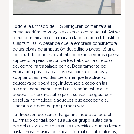
Todo el alumnado del IES Sarriguren comenzará el
curso académico 2023-2024 en el centro actual. Así se
lo ha comunicado esta mañana la dirección del instituto
a las familias. A pesar de que la empresa constructora
de las obras de ampliación del edificio presentó una
solicitud de concurso voluntario de acreedores que ha
supuesto la paralización de los trabajos, la dirección
del centro ha trabajado con el Departamento de
Educación para adaptar los espacios existentes y
adoptar otras medidas de forma que la actividad
educativa se podrá seguir llevando a cabo en las
mejores condiciones posibles. Ningún estudiante
deberá salir del instituto que, a su vez, acogerá con
absoluta normalidad a aquellos que acceden a su
itinerario académico por primera vez.
La dirección del centro ha garantizado que todo el
alumnado contará con su aula de grupo, aulas para
desdobles y las mismas aulas específicas que ha tenido
hasta ahora (música, plástica, informática, laboratorios,