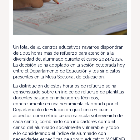
Un total de 41 centros educativos navarros dispondrán
de 1.001 horas más de refuerzo para atención a la
diversidad del alumnado durante el curso 2024/2025.
La decisión se ha adoptado en la sesión celebrada hoy
entre el Departamento de Educación y los sindicatos
presentes en la Mesa Sectorial de Educación.
La distribución de estos horarios de refuerzo se ha
consensuado sobre un índice de refuerzo de plantillas
docentes basado en indicadores técnicos,
concretamente en una herramienta elaborada por el
Departamento de Educación que tiene en cuenta
aspectos como el índice de matrícula sobrevenida de
cada centro, combinado con indicadores como el
censo del alumnado socialmente vulnerable, y todo
ello considerando el índice de alumnado con
necesidades específicas de apoyo educativo (ACNEAE)