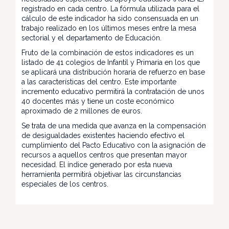
registrado en cada centro. La fórmula utilizada para el
cálculo de este indicador ha sido consensuada en un
trabajo realizado en los últimos meses entre la mesa
sectorial y el departamento de Educación.
Fruto de la combinación de estos indicadores es un
listado de 41 colegios de Infantil y Primaria en los que
se aplicará una distribución horaria de refuerzo en base
a las características del centro. Este importante
incremento educativo permitirá la contratación de unos
40 docentes más y tiene un coste económico
aproximado de 2 millones de euros.
Se trata de una medida que avanza en la compensación
de desigualdades existentes haciendo efectivo el
cumplimiento del Pacto Educativo con la asignación de
recursos a aquellos centros que presentan mayor
necesidad. El índice generado por esta nueva
herramienta permitirá objetivar las circunstancias
especiales de los centros.