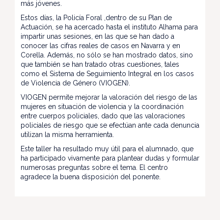
más jóvenes.
Estos días, la Policía Foral ,dentro de su Plan de
Actuación, se ha acercado hasta el instituto Alhama para
impartir unas sesiones, en las que se han dado a
conocer las cifras reales de casos en Navarra y en
Corella. Además, no sólo se han mostrado datos, sino
que también se han tratado otras cuestiones, tales
como el Sistema de Seguimiento Integral en los casos
de Violencia de Género (VIOGEN).
VIOGEN permite mejorar la valoración del riesgo de las
mujeres en situación de violencia y la coordinación
entre cuerpos policiales, dado que las valoraciones
policiales de riesgo que se efectúan ante cada denuncia
utilizan la misma herramienta.
Este taller ha resultado muy útil para el alumnado, que
ha participado vivamente para plantear dudas y formular
numerosas preguntas sobre el tema. El centro
agradece la buena disposición del ponente.