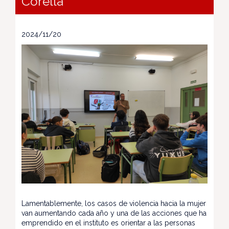
Corella
2024/11/20
Lamentablemente, los casos de violencia hacia la mujer
van aumentando cada año y una de las acciones que ha
emprendido en el instituto es orientar a las personas