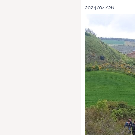
2024/04/26