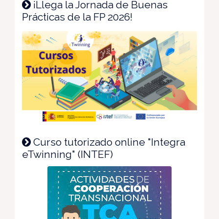
¡Llega la Jornada de Buenas
Prácticas de la FP 2026!
Curso tutorizado online "Integra
eTwinning" (INTEF)