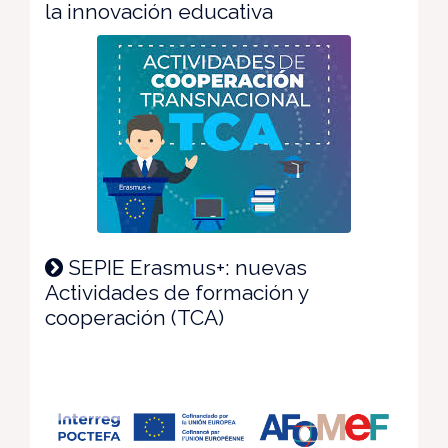
la innovación educativa
SEPIE Erasmus+: nuevas
Actividades de formación y
cooperación (TCA)