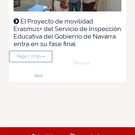
El Proyecto de movilidad
Erasmus+ del Servicio de Inspección
Educativa del Gobierno de Navarra
entra en su fase final
Page 1 of 90
Previous
Next