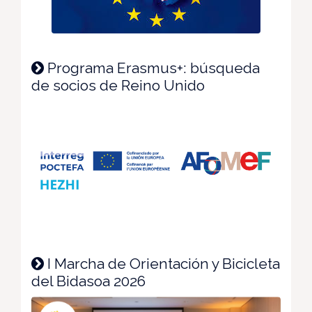
Programa Erasmus+: búsqueda
de socios de Reino Unido
I Marcha de Orientación y Bicicleta
del Bidasoa 2026