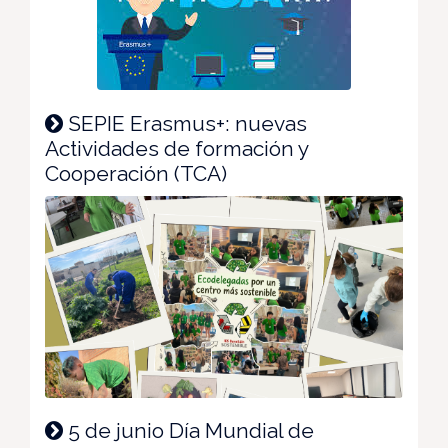
SEPIE Erasmus+: nuevas
Actividades de formación y
Cooperación (TCA)
5 de junio Día Mundial de