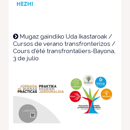
Mugaz gaindiko Uda Ikastaroak /
Cursos de verano transfronterizos /
Cours d’été transfrontaliers-Bayona,
3 de julio