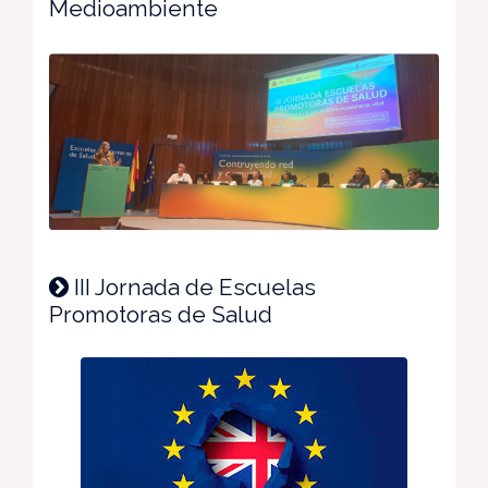
Medioambiente
III Jornada de Escuelas
Promotoras de Salud