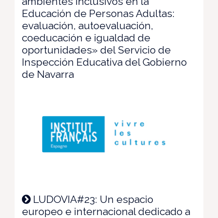
ambientes inclusivos en la
Educación de Personas Adultas:
evaluación, autoevaluación,
coeducación e igualdad de
oportunidades» del Servicio de
Inspección Educativa del Gobierno
de Navarra
LUDOVIA#23: Un espacio
europeo e internacional dedicado a