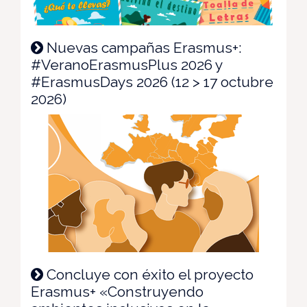
Nuevas campañas Erasmus+:
#VeranoErasmusPlus 2026 y
#ErasmusDays 2026 (12 > 17 octubre
2026)
Concluye con éxito el proyecto
Erasmus+ «Construyendo