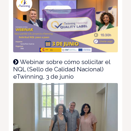
Webinar sobre cómo solicitar el
NQL (Sello de Calidad Nacional)
eTwinning, 3 de junio