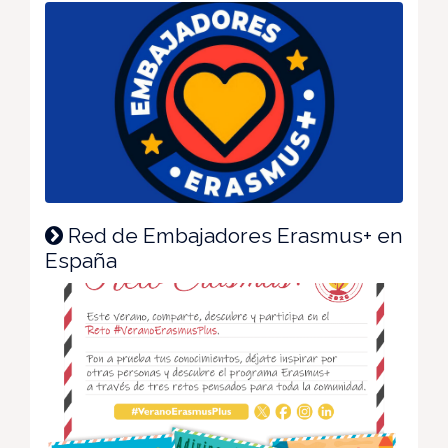
Red de Embajadores Erasmus+ en
España