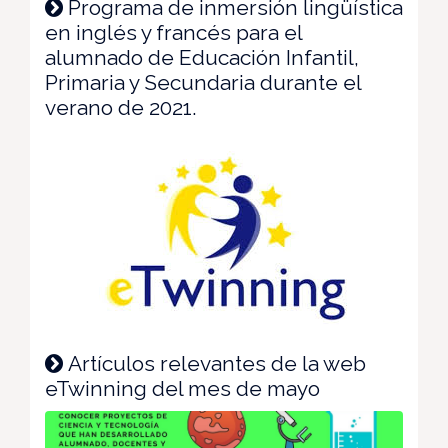
Programa de inmersión lingüística
en inglés y francés para el
alumnado de Educación Infantil,
Primaria y Secundaria durante el
verano de 2021.
Artículos relevantes de la web
eTwinning del mes de mayo