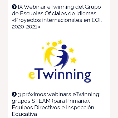
IX Webinar eTwinning del Grupo
de Escuelas Oficiales de Idiomas
«Proyectos internacionales en EOI,
2020-2021»
3 próximos webinars eTwinning:
grupos STEAM (para Primaria),
Equipos Directivos e Inspección
Educativa