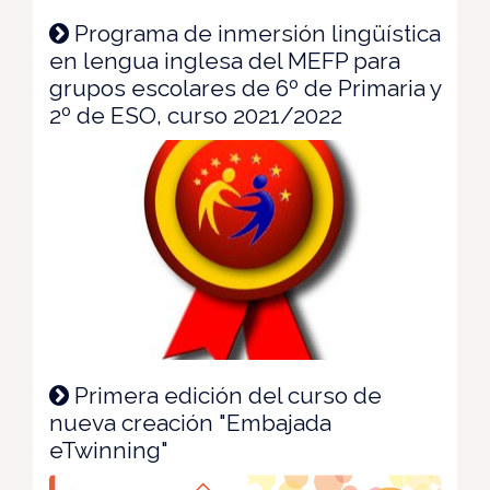
Programa de inmersión lingüística
en lengua inglesa del MEFP para
grupos escolares de 6º de Primaria y
2º de ESO, curso 2021/2022
Primera edición del curso de
nueva creación "Embajada
eTwinning"