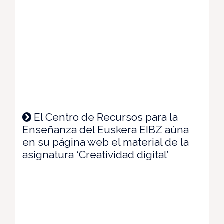
El Centro de Recursos para la
Enseñanza del Euskera EIBZ aúna
en su página web el material de la
asignatura ‘Creatividad digital’