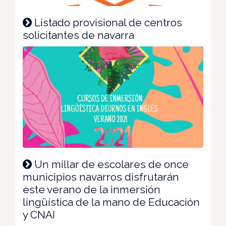
Listado provisional de centros
solicitantes de navarra
Un millar de escolares de once
municipios navarros disfrutarán
este verano de la inmersión
lingüística de la mano de Educación
y CNAI