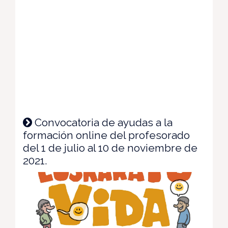
Convocatoria de ayudas a la
formación online del profesorado
del 1 de julio al 10 de noviembre de
2021.