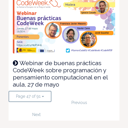
Webinar de buenas prácticas
CodeWeek sobre programación y
pensamiento computacional en el
aula, 27 de mayo
Page 47 of 91
Previous
Next