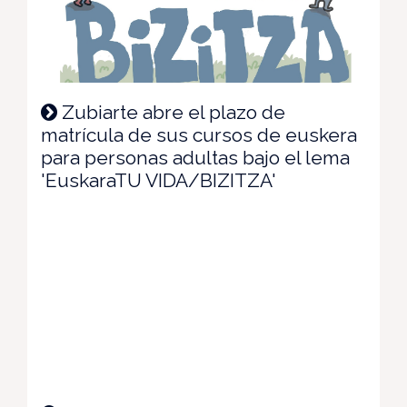
Zubiarte abre el plazo de
matrícula de sus cursos de euskera
para personas adultas bajo el lema
'EuskaraTU VIDA/BIZITZA'