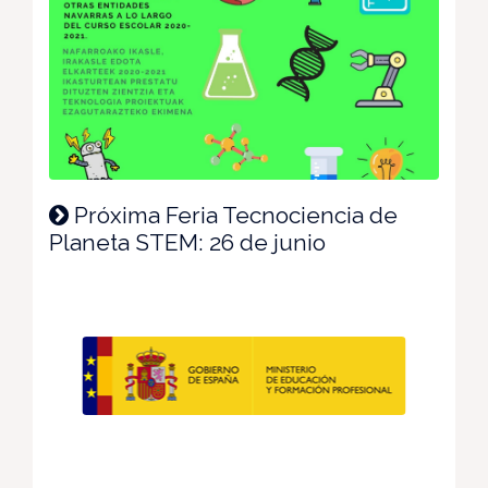
Próxima Feria Tecnociencia de
Planeta STEM: 26 de junio