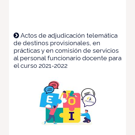
Actos de adjudicación telemática
de destinos provisionales, en
prácticas y en comisión de servicios
al personal funcionario docente para
el curso 2021-2022