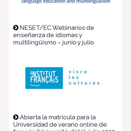
NESET/EC Webinarios de
enseñanza de idiomas y
multilingüismo – junio y julio
Abierta la matrícula para la
Universidad de verano online de