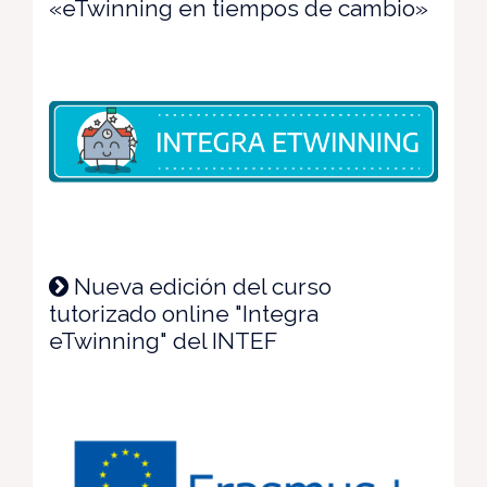
«eTwinning en tiempos de cambio»
Nueva edición del curso
tutorizado online "Integra
eTwinning" del INTEF