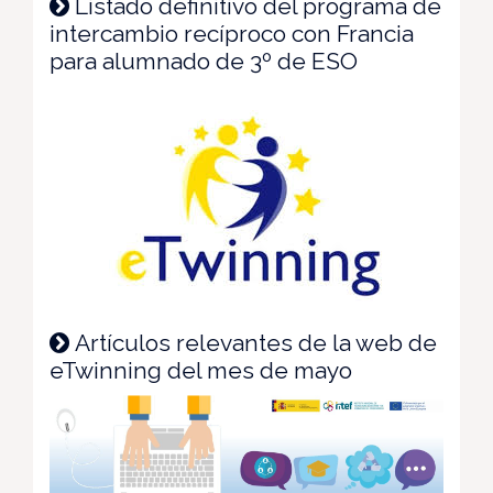
Listado definitivo del programa de
intercambio recíproco con Francia
para alumnado de 3º de ESO
Artículos relevantes de la web de
eTwinning del mes de mayo