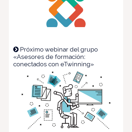
Próximo webinar del grupo
«Asesores de formación:
conectados con eTwinning»