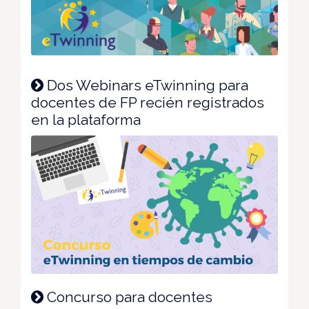
Dos Webinars eTwinning para
docentes de FP recién registrados
en la plataforma
Concurso para docentes