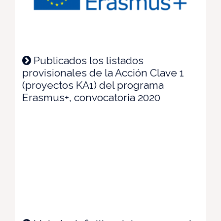
Publicados los listados
provisionales de la Acción Clave 1
(proyectos KA1) del programa
Erasmus+, convocatoria 2020