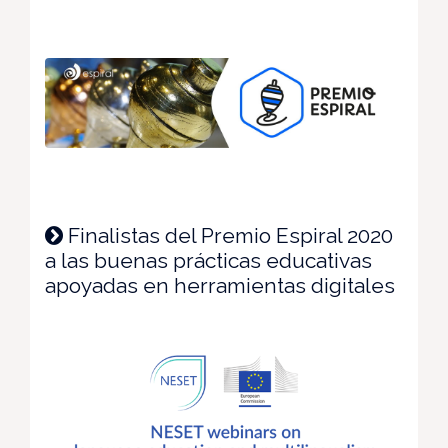
Finalistas del Premio Espiral 2020
a las buenas prácticas educativas
apoyadas en herramientas digitales