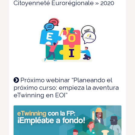
Citoyenneté Eurorégionale » 2020
Próximo webinar “Planeando el
próximo curso: empieza la aventura
eTwinning en EOI”