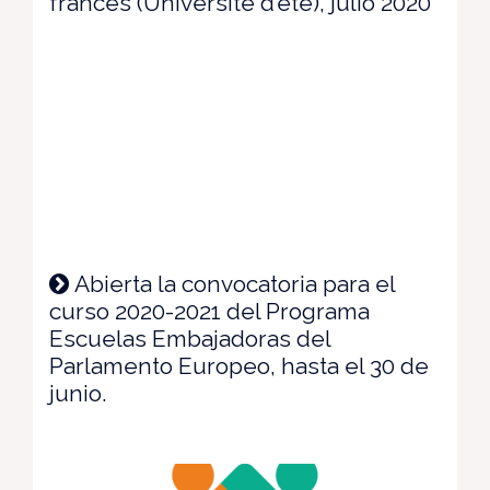
francés (Université d’été), julio 2020
Abierta la convocatoria para el
curso 2020-2021 del Programa
Escuelas Embajadoras del
Parlamento Europeo, hasta el 30 de
junio.