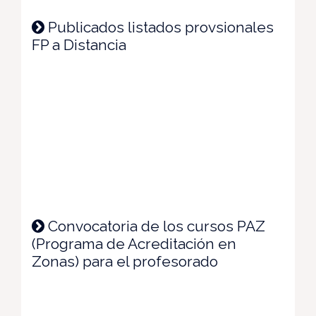
Publicados listados provsionales
FP a Distancia
Convocatoria de los cursos PAZ
(Programa de Acreditación en
Zonas) para el profesorado