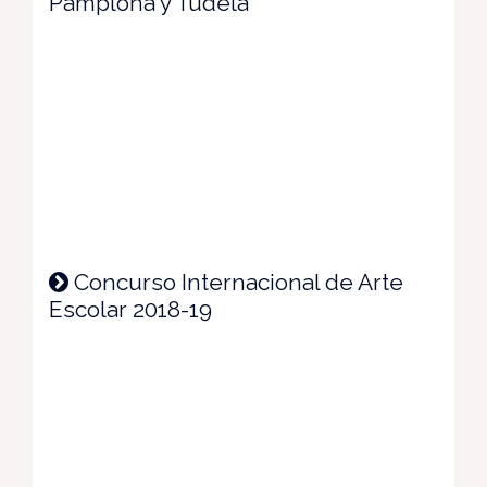
Pamplona y Tudela
Concurso Internacional de Arte
Escolar 2018-19