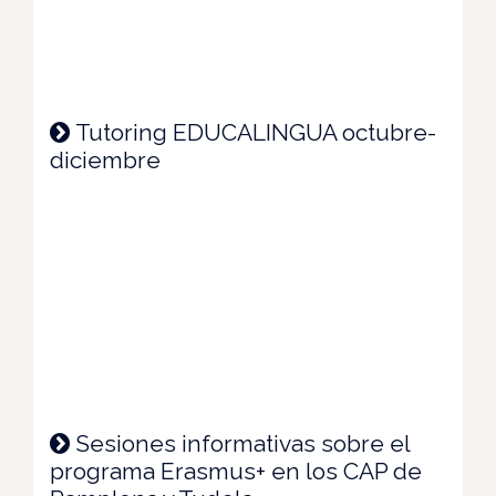
Tutoring EDUCALINGUA octubre-
diciembre
Sesiones informativas sobre el
programa Erasmus+ en los CAP de