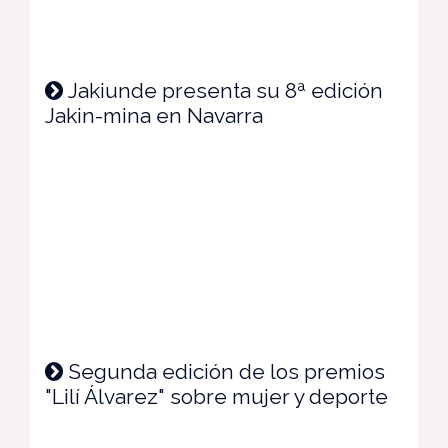
Jakiunde presenta su 8ª edición
Jakin-mina en Navarra
Segunda edición de los premios
"Lilí Álvarez" sobre mujer y deporte