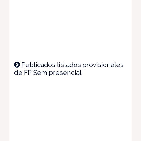
Publicados listados provisionales
de FP Semipresencial