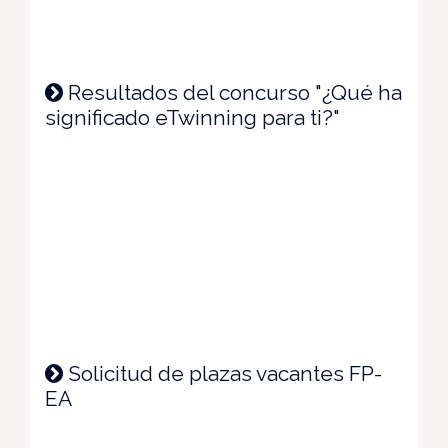
Resultados del concurso "¿Qué ha
significado eTwinning para ti?"
Solicitud de plazas vacantes FP-
EA