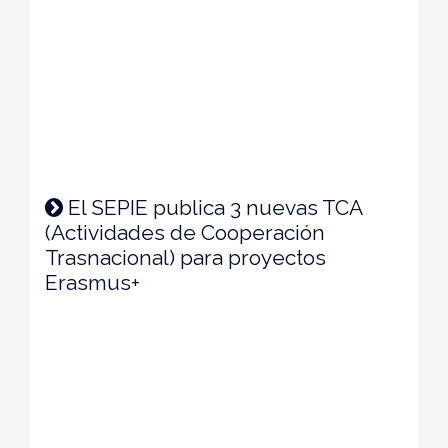
El SEPIE publica 3 nuevas TCA
(Actividades de Cooperación
Trasnacional) para proyectos
Erasmus+