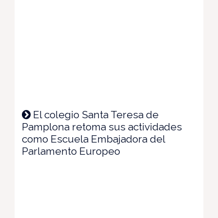
El colegio Santa Teresa de
Pamplona retoma sus actividades
como Escuela Embajadora del
Parlamento Europeo