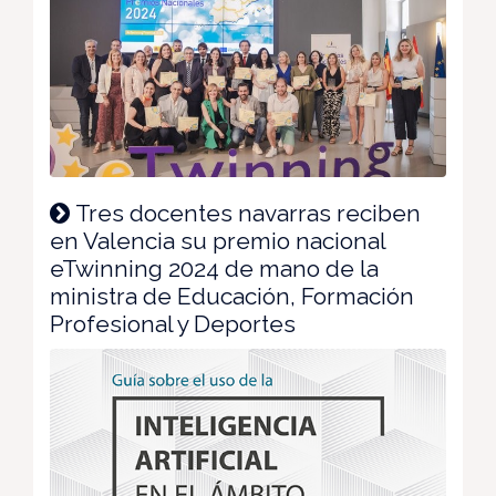
Tres docentes navarras reciben
en Valencia su premio nacional
eTwinning 2024 de mano de la
ministra de Educación, Formación
Profesional y Deportes