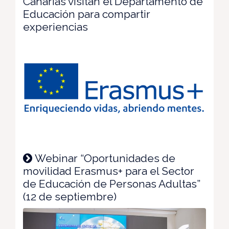
Canarias visitan el Departamento de
Educación para compartir
experiencias
Webinar “Oportunidades de
movilidad Erasmus+ para el Sector
de Educación de Personas Adultas”
(12 de septiembre)