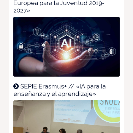
Europea para la Juventud 2019-
2027»
SEPIE Erasmus+ // «IA para la
enseñanza y el aprendizaje»