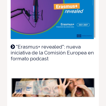
"Erasmus+ revealed": nueva
iniciativa de la Comisión Europea en
formato podcast