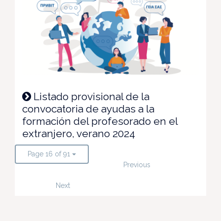
Listado provisional de la
convocatoria de ayudas a la
formación del profesorado en el
extranjero, verano 2024
Page 16 of 91
Previous
Next