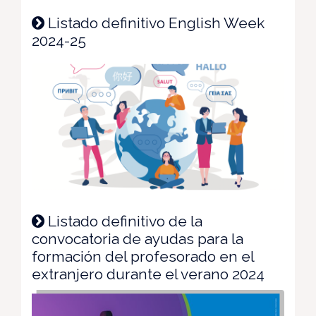
Listado definitivo English Week
2024-25
Listado definitivo de la
convocatoria de ayudas para la
formación del profesorado en el
extranjero durante el verano 2024