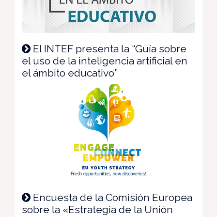
El INTEF presenta la “Guía sobre
el uso de la inteligencia artificial en
el ámbito educativo”
Encuesta de la Comisión Europea
sobre la «Estrategia de la Unión