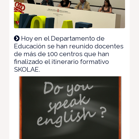
Hoy en el Departamento de
Educación se han reunido docentes
de más de 100 centros que han
finalizado el itinerario formativo
SKOLAE.