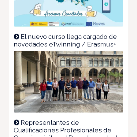
El nuevo curso llega cargado de
novedades eTwinning / Erasmus+
Representantes de
Cualificaciones Profesionales de