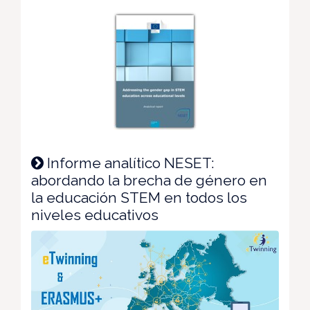
Informe analítico NESET:
abordando la brecha de género en
la educación STEM en todos los
niveles educativos