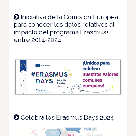
Iniciativa de la Comisión Europea
para conocer los datos relativos al
impacto del programa Erasmus+
entre 2014-2024
Celebra los Erasmus Days 2024