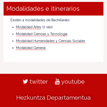
Modalidades e itinerarios
Existen 4 modalidades de Bachillerato:
Modalidad Artes
(2 vías)
Modalidad Ciencias y Tecnología
Modalidad Humanidades y Ciencias Sociales
Modalidad General
twitter
youtube
Hezkuntza Departamentua