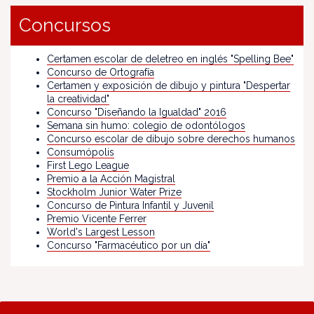
Concursos
Certamen escolar de deletreo en inglés "Spelling Bee"
Concurso de Ortografía
Certamen y exposición de dibujo y pintura "Despertar
la creatividad"
Concurso "Diseñando la Igualdad" 2016
Semana sin humo: colegio de odontólogos
Concurso escolar de dibujo sobre derechos humanos
Consumópolis
First Lego League
Premio a la Acción Magistral
Stockholm Junior Water Prize
Concurso de Pintura Infantil y Juvenil
Premio Vicente Ferrer
World's Largest Lesson
Concurso "Farmacéutico por un día"