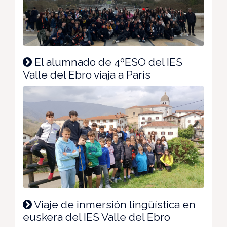
El alumnado de 4ºESO del IES
Valle del Ebro viaja a París
Viaje de inmersión lingüística en
euskera del IES Valle del Ebro