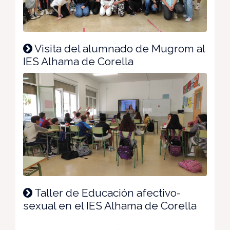
Visita del alumnado de Mugrom al
IES Alhama de Corella
Taller de Educación afectivo-
sexual en el IES Alhama de Corella