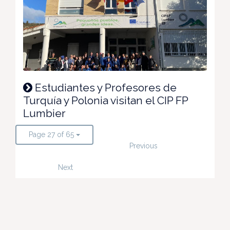
Estudiantes y Profesores de
Turquía y Polonia visitan el CIP FP
Lumbier
Page 27 of 65
Previous
Next