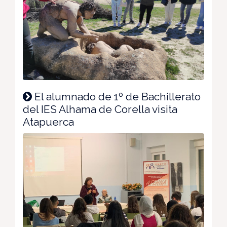
El alumnado de 1º de Bachillerato
del IES Alhama de Corella visita
Atapuerca