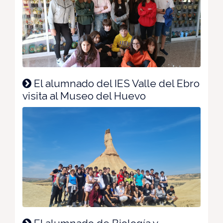
El alumnado del IES Valle del Ebro
visita al Museo del Huevo