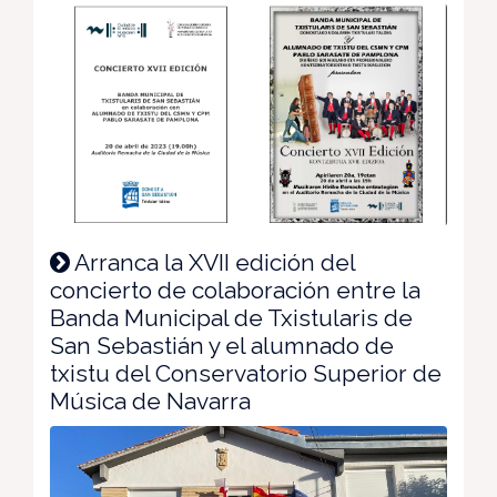
Arranca la XVII edición del
concierto de colaboración entre la
Banda Municipal de Txistularis de
San Sebastián y el alumnado de
txistu del Conservatorio Superior de
Música de Navarra