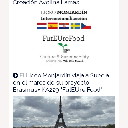
Creación Avelina Lamas
El Liceo Monjardín viaja a Suecia
en el marco de su proyecto
Erasmus+ KA229 "FutEUre Food"