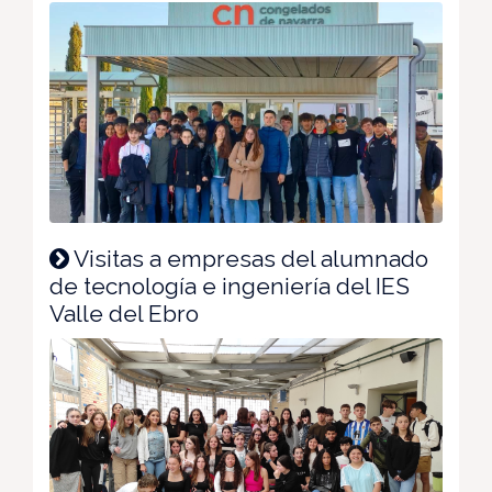
Visitas a empresas del alumnado
de tecnología e ingeniería del IES
Valle del Ebro