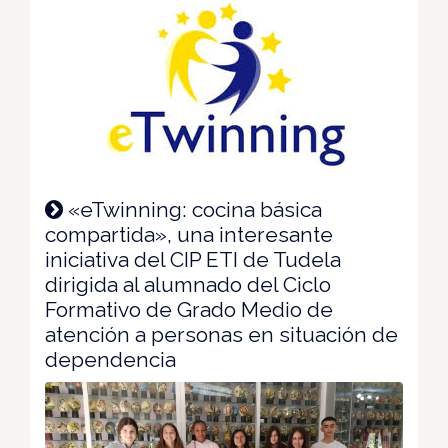
«eTwinning: cocina básica
compartida», una interesante
iniciativa del CIP ETI de Tudela
dirigida al alumnado del Ciclo
Formativo de Grado Medio de
atención a personas en situación de
dependencia