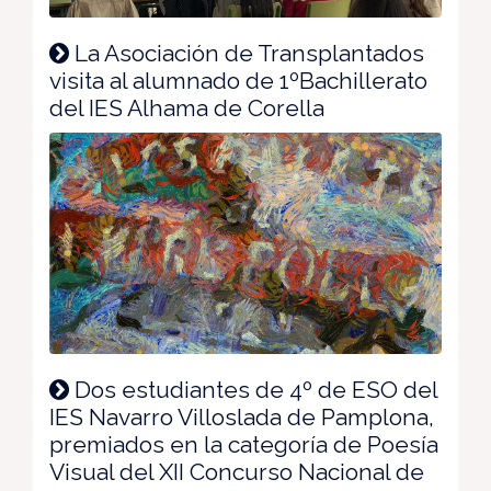
La Asociación de Transplantados
visita al alumnado de 1ºBachillerato
del IES Alhama de Corella
Dos estudiantes de 4º de ESO del
IES Navarro Villoslada de Pamplona,
premiados en la categoría de Poesía
Visual del XII Concurso Nacional de