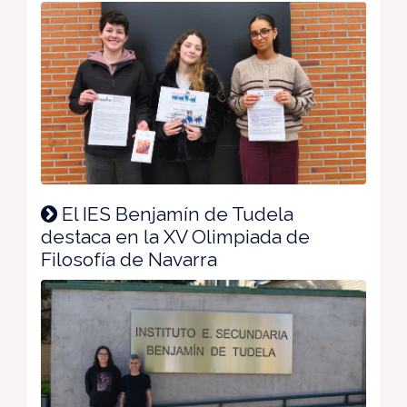
El IES Benjamín de Tudela
destaca en la XV Olimpiada de
Filosofía de Navarra