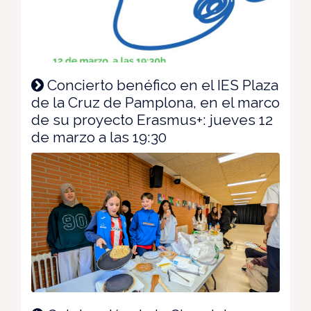
Concierto benéfico en el IES Plaza
de la Cruz de Pamplona, en el marco
de su proyecto Erasmus+: jueves 12
de marzo a las 19:30