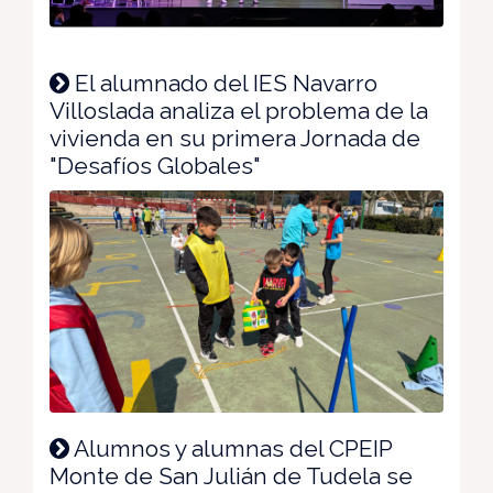
El alumnado del IES Navarro
Villoslada analiza el problema de la
vivienda en su primera Jornada de
"Desafíos Globales"
Alumnos y alumnas del CPEIP
Monte de San Julián de Tudela se