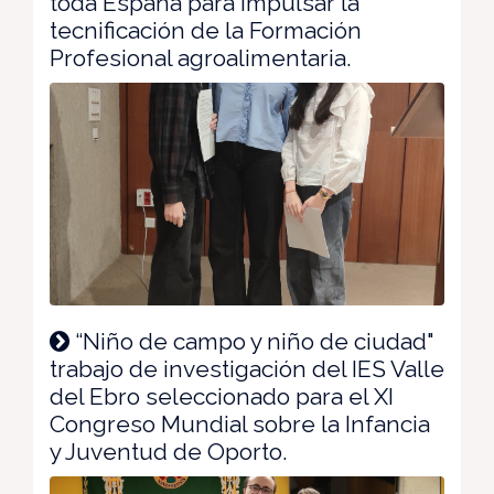
toda España para impulsar la
tecnificación de la Formación
Profesional agroalimentaria.
“Niño de campo y niño de ciudad"
trabajo de investigación del IES Valle
del Ebro seleccionado para el XI
Congreso Mundial sobre la Infancia
y Juventud de Oporto.