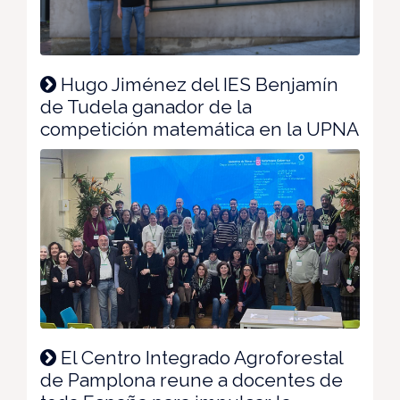
Hugo Jiménez del IES Benjamín
de Tudela ganador de la
competición matemática en la UPNA
El Centro Integrado Agroforestal
de Pamplona reune a docentes de