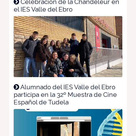
Celebración de la Chandeleur en
el IES Valle del Ebro
Alumnado del IES Valle del Ebro
participa en la 32º Muestra de Cine
Español de Tudela