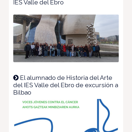
IES Valle del Ebro
El alumnado de Historia del Arte
del IES Valle del Ebro de excursión a
Bilbao