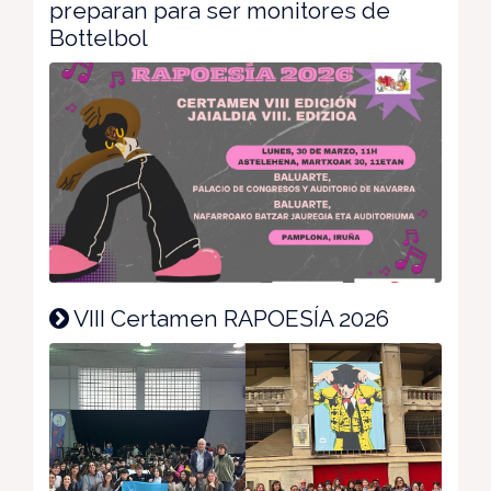
preparan para ser monitores de
Bottelbol
VIII Certamen RAPOESÍA 2026