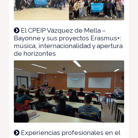
El CPEIP Vázquez de Mella –
Bayonne y sus proyectos Erasmus+:
música, internacionalidad y apertura
de horizontes
Experiencias profesionales en el