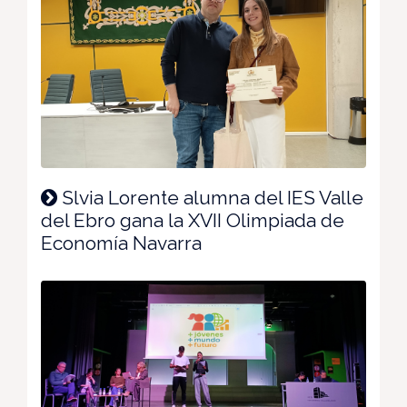
Slvia Lorente alumna del IES Valle
del Ebro gana la XVII Olimpiada de
Economía Navarra