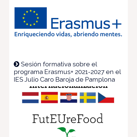
Sesión formativa sobre el
programa Erasmus+ 2021-2027 en el
IES Julio Caro Baroja de Pamplona