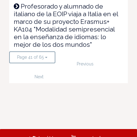
Profesorado y alumnado de
italiano de la EOIP viaja a Italia en el
marco de su proyecto Erasmus+
KA104 "Modalidad semipresencial
en la enseñanza de idiomas: lo
mejor de los dos mundos"
Page 41 of 65
Previous
Next