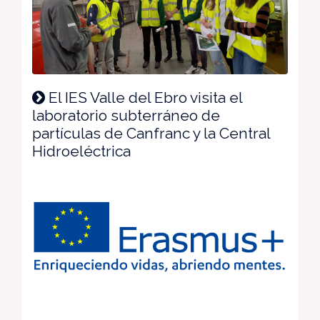
El IES Valle del Ebro visita el
laboratorio subterráneo de
partículas de Canfranc y la Central
Hidroeléctrica