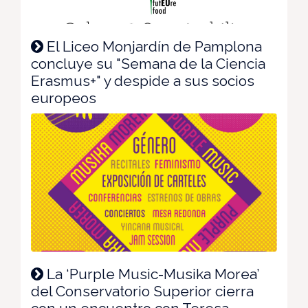
El Liceo Monjardín de Pamplona
concluye su "Semana de la Ciencia
Erasmus+" y despide a sus socios
europeos
La ‘Purple Music-Musika Morea’
del Conservatorio Superior cierra