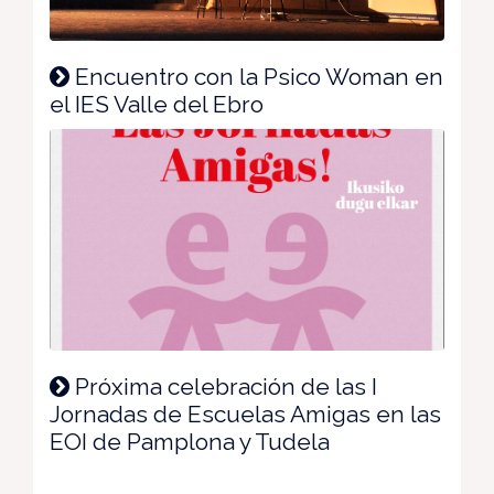
Encuentro con la Psico Woman en
el IES Valle del Ebro
Próxima celebración de las I
Jornadas de Escuelas Amigas en las
EOI de Pamplona y Tudela