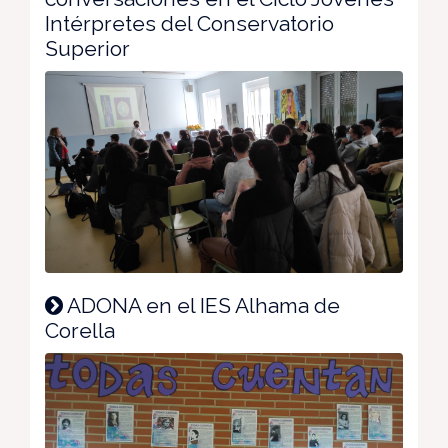
Intérpretes del Conservatorio
Superior
ADONA en el IES Alhama de
Corella