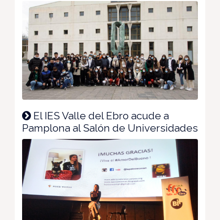
El IES Valle del Ebro acude a
Pamplona al Salón de Universidades