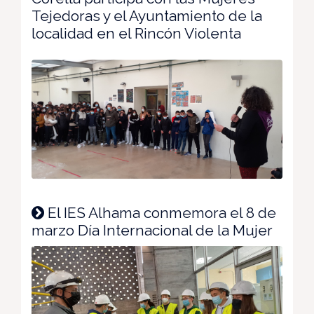
Tejedoras y el Ayuntamiento de la
localidad en el Rincón Violenta
El IES Alhama conmemora el 8 de
marzo Día Internacional de la Mujer