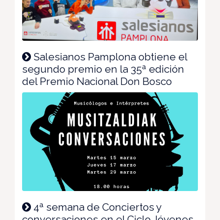
Salesianos Pamplona obtiene el
segundo premio en la 35ª edición
del Premio Nacional Don Bosco
4ª semana de Conciertos y
conversaciones en el Ciclo Jóvenes