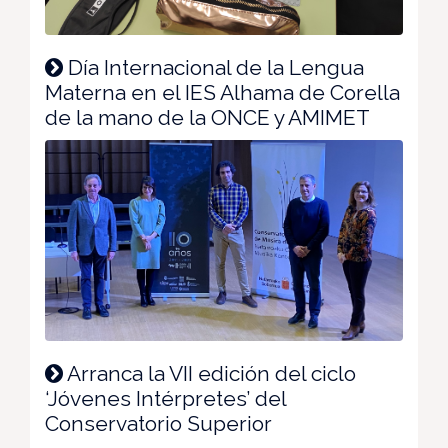
Día Internacional de la Lengua
Materna en el IES Alhama de Corella
de la mano de la ONCE y AMIMET
Arranca la VII edición del ciclo
‘Jóvenes Intérpretes’ del
Conservatorio Superior