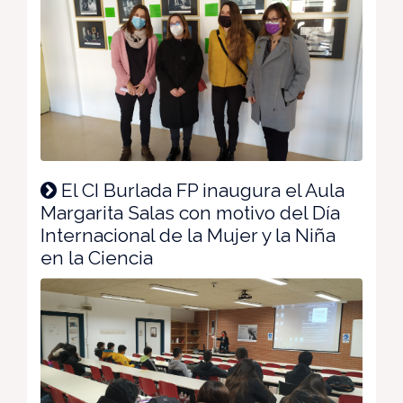
El CI Burlada FP inaugura el Aula
Margarita Salas con motivo del Día
Internacional de la Mujer y la Niña
en la Ciencia