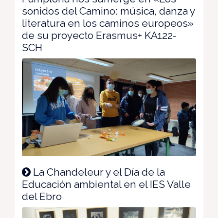
sonidos del Camino: música, danza y
literatura en los caminos europeos»
de su proyecto Erasmus+ KA122-
SCH
La Chandeleur y el Día de la
Educación ambiental en el IES Valle
del Ebro