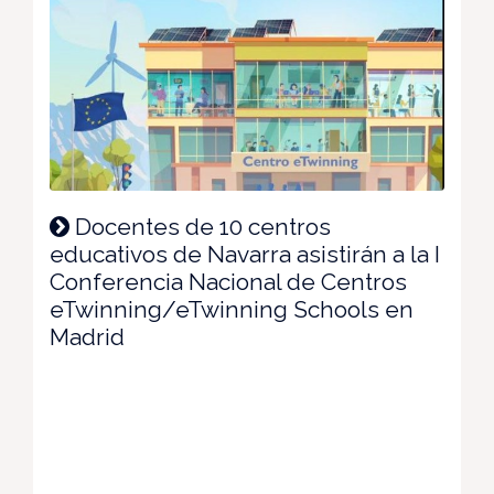
Docentes de 10 centros
educativos de Navarra asistirán a la I
Conferencia Nacional de Centros
eTwinning/eTwinning Schools en
Madrid