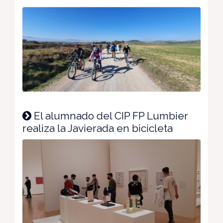
El alumnado del CIP FP Lumbier
realiza la Javierada en bicicleta