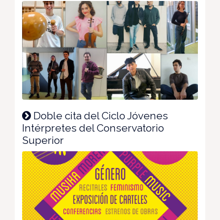
Doble cita del Ciclo Jóvenes
Intérpretes del Conservatorio
Superior