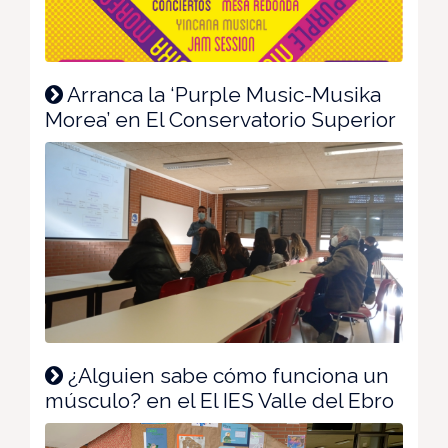
Arranca la ‘Purple Music-Musika
Morea’ en El Conservatorio Superior
¿Alguien sabe cómo funciona un
músculo? en el El IES Valle del Ebro