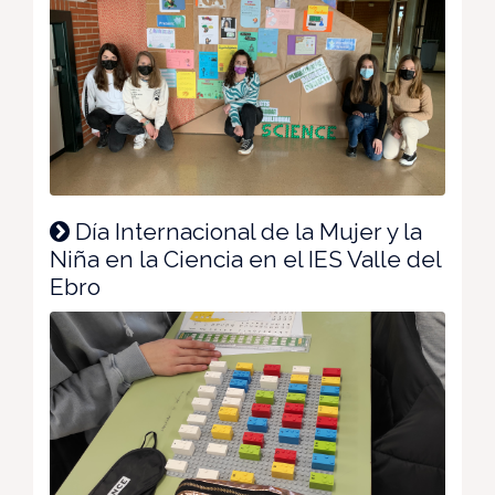
Día Internacional de la Mujer y la
Niña en la Ciencia en el IES Valle del
Ebro