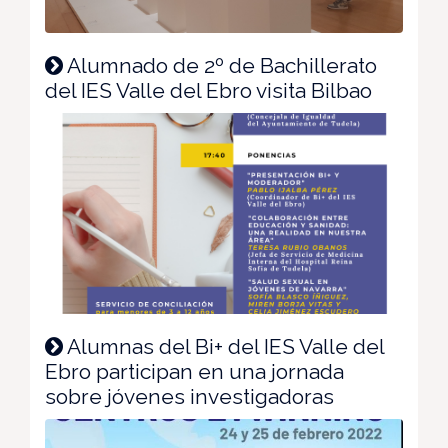
Alumnado de 2º de Bachillerato
del IES Valle del Ebro visita Bilbao
Alumnas del Bi+ del IES Valle del
Ebro participan en una jornada
sobre jóvenes investigadoras