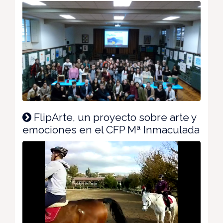
FlipArte, un proyecto sobre arte y
emociones en el CFP Mª Inmaculada