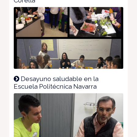
Corella
Desayuno saludable en la
Escuela Politécnica Navarra