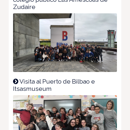
Zudaire
Visita al Puerto de Bilbao e
Itsasmuseum