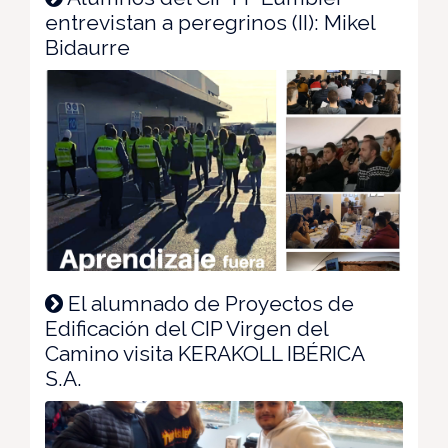
entrevistan a peregrinos (II): Mikel
Bidaurre
El alumnado de Proyectos de
Edificación del CIP Virgen del
Camino visita KERAKOLL IBÉRICA
S.A.