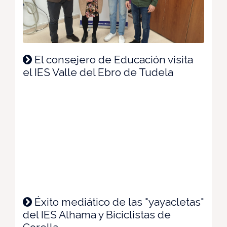
El consejero de Educación visita
el IES Valle del Ebro de Tudela
Éxito mediático de las "yayacletas"
del IES Alhama y Biciclistas de