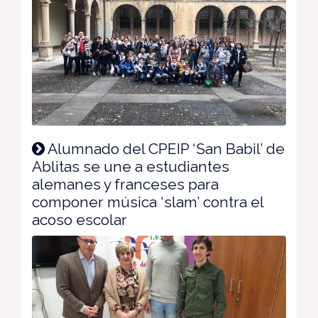
Alumnado del CPEIP ‘San Babil’ de
Ablitas se une a estudiantes
alemanes y franceses para
componer música ‘slam’ contra el
acoso escolar