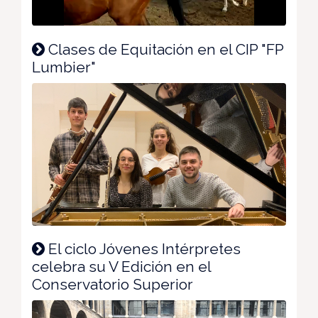
Clases de Equitación en el CIP "FP
Lumbier"
El ciclo Jóvenes Intérpretes
celebra su V Edición en el
Conservatorio Superior