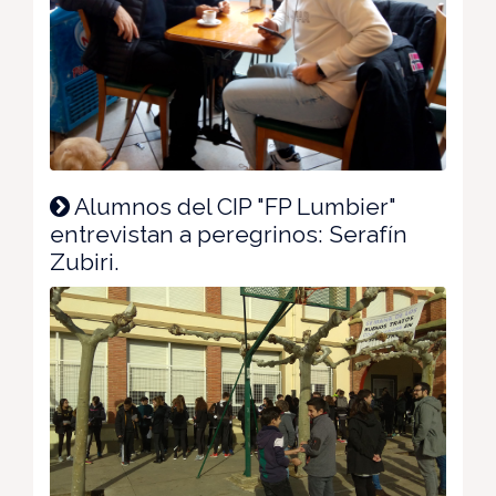
Alumnos del CIP "FP Lumbier"
entrevistan a peregrinos: Serafín
Zubiri.