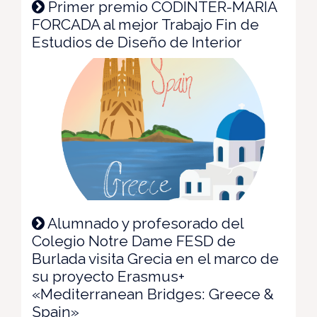
Primer premio CODINTER-MARÍA
FORCADA al mejor Trabajo Fin de
Estudios de Diseño de Interior
Alumnado y profesorado del
Colegio Notre Dame FESD de
Burlada visita Grecia en el marco de
su proyecto Erasmus+
«Mediterranean Bridges: Greece &
Spain»