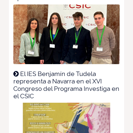
El IES Benjamín de Tudela
representa a Navarra en el XVI
Congreso del Programa Investiga en
el CSIC