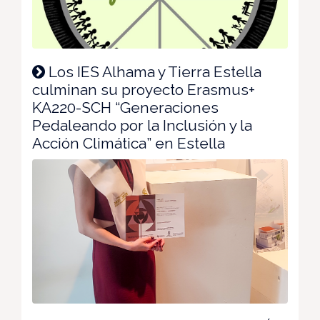
Los IES Alhama y Tierra Estella
culminan su proyecto Erasmus+
KA220-SCH “Generaciones
Pedaleando por la Inclusión y la
Acción Climática” en Estella