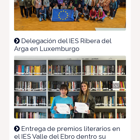
Delegación del IES Ribera del
Arga en Luxemburgo
Entrega de premios literarios en
el IES Valle del Ebro dentro su