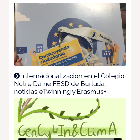
Internacionalización en el Colegio
Notre Dame FESD de Burlada:
noticias eTwinning y Erasmus+