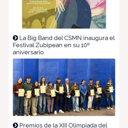
La Big Band del CSMN inaugura el
Festival Zubipean en su 10º
aniversario
Premios de la XIII Olimpiada del