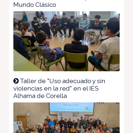
Mundo Clásico
Taller de "Uso adecuado y sin
violencias en la red" en el IES
Alhama de Corella