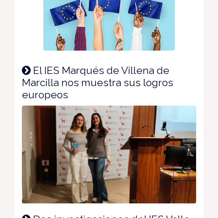
El IES Marqués de Villena de
Marcilla nos muestra sus logros
europeos