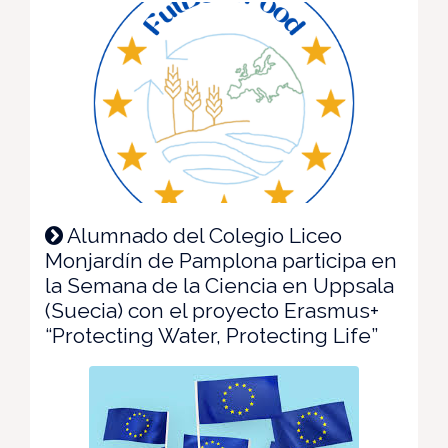
Alumnado del Colegio Liceo
Monjardín de Pamplona participa en
la Semana de la Ciencia en Uppsala
(Suecia) con el proyecto Erasmus+
“Protecting Water, Protecting Life”