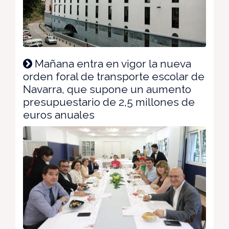
Mañana entra en vigor la nueva
orden foral de transporte escolar de
Navarra, que supone un aumento
presupuestario de 2,5 millones de
euros anuales