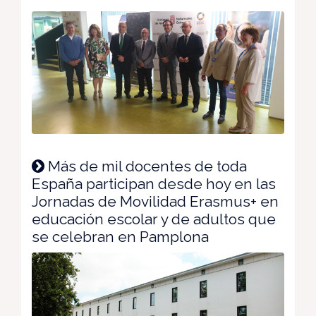
Más de mil docentes de toda
España participan desde hoy en las
Jornadas de Movilidad Erasmus+ en
educación escolar y de adultos que
se celebran en Pamplona