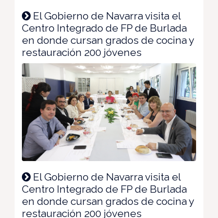
El Gobierno de Navarra visita el
Centro Integrado de FP de Burlada
en donde cursan grados de cocina y
restauración 200 jóvenes
El Gobierno de Navarra visita el
Centro Integrado de FP de Burlada
en donde cursan grados de cocina y
restauración 200 jóvenes