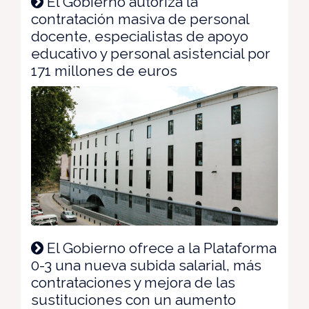
El Gobierno autoriza la
contratación masiva de personal
docente, especialistas de apoyo
educativo y personal asistencial por
171 millones de euros
El Gobierno ofrece a la Plataforma
0-3 una nueva subida salarial, más
contrataciones y mejora de las
sustituciones con un aumento