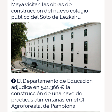
Maya visitan las obras de
construcción del nuevo colegio
público del Soto de Lezkairu
El Departamento de Educación
adjudica en 541.366 € la
construcción de una nave de
prácticas alimentarias en el CI
Agroforestal de Pamplona