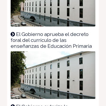
El Gobierno aprueba el decreto
foral del currículo de las
enseñanzas de Educación Primaria