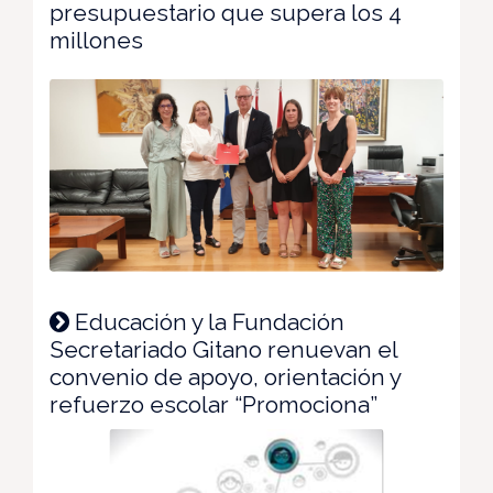
presupuestario que supera los 4
millones
Educación y la Fundación
Secretariado Gitano renuevan el
convenio de apoyo, orientación y
refuerzo escolar “Promociona”