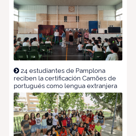
24 estudiantes de Pamplona
reciben la certificación Camões de
portugués como lengua extranjera