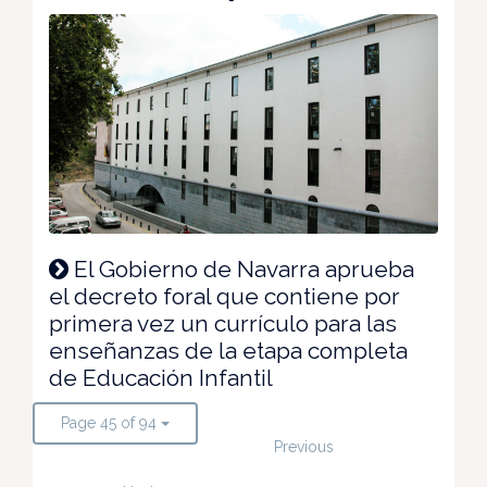
El Gobierno de Navarra aprueba
el decreto foral que contiene por
primera vez un currículo para las
enseñanzas de la etapa completa
de Educación Infantil
Page 45 of 94
Previous