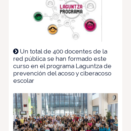
Un total de 400 docentes de la
red pública se han formado este
curso en el programa Laguntza de
prevención del acoso y ciberacoso
escolar