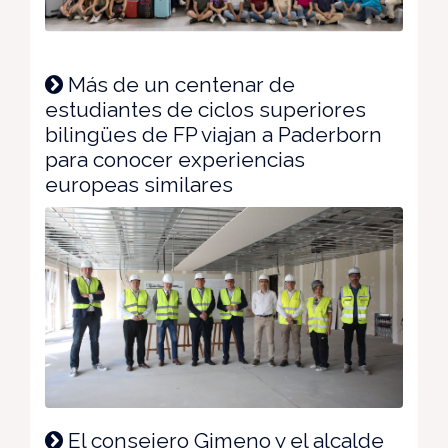
Más de un centenar de
estudiantes de ciclos superiores
bilingües de FP viajan a Paderborn
para conocer experiencias
europeas similares
El consejero Gimeno y el alcalde