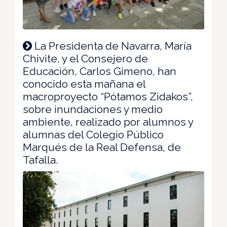
La Presidenta de Navarra, María
Chivite, y el Consejero de
Educación, Carlos Gimeno, han
conocido esta mañana el
macroproyecto “Pótamos Zidakos”,
sobre inundaciones y medio
ambiente, realizado por alumnos y
alumnas del Colegio Público
Marqués de la Real Defensa, de
Tafalla.