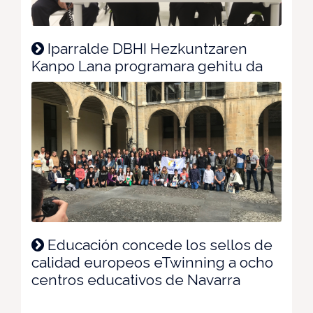
Iparralde DBHI Hezkuntzaren
Kanpo Lana programara gehitu da
Educación concede los sellos de
calidad europeos eTwinning a ocho
centros educativos de Navarra