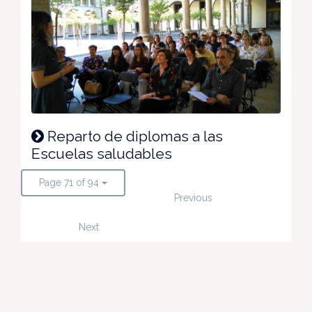
Reparto de diplomas a las
Escuelas saludables
Page 71 of 94
Previous
Next