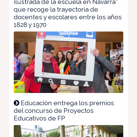
ilustrada de la escuela en Navarra”
que recoge la trayectoria de
docentes y escolares entre los años
1828 y 1970
Educación entrega los premios
del concurso de Proyectos
Educativos de FP