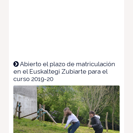
Abierto el plazo de matriculación
en el Euskaltegi Zubiarte para el
curso 2019-20