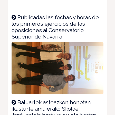
Publicadas las fechas y horas de
los primeros ejercicios de las
oposiciones al Conservatorio
Superior de Navarra
Baluartek asteazken honetan
ikasturte amaierako Skolae