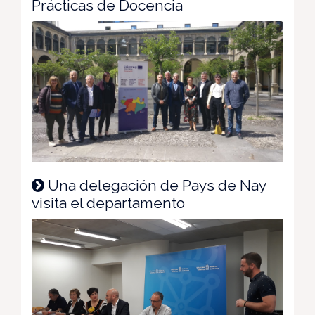
Prácticas de Docencia
Una delegación de Pays de Nay
visita el departamento