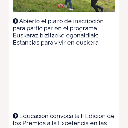
Abierto el plazo de inscripción
para participar en el programa
Euskaraz bizitzeko egonaldiak:
Estancias para vivir en euskera
Educación convoca la II Edición de
los Premios a la Excelencia en las