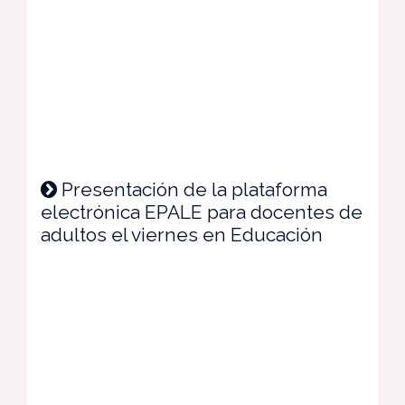
Presentación de la plataforma
electrónica EPALE para docentes de
adultos el viernes en Educación