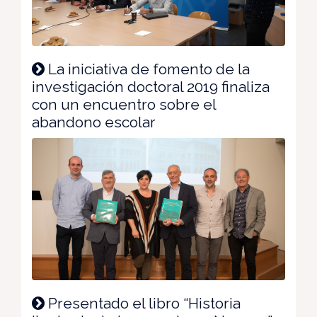
La iniciativa de fomento de la
investigación doctoral 2019 finaliza
con un encuentro sobre el
abandono escolar
Presentado el libro “Historia