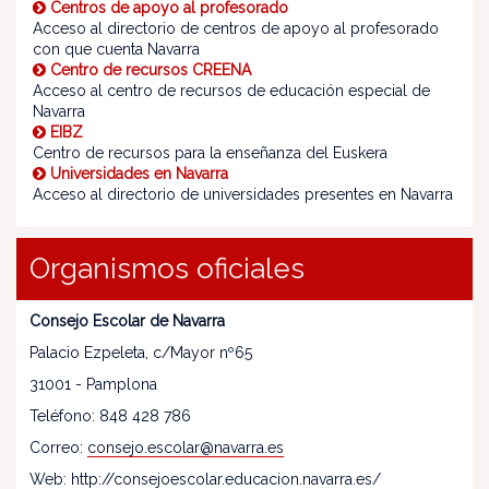
Centros de apoyo al profesorado
Acceso al directorio de centros de apoyo al profesorado
con que cuenta Navarra
Centro de recursos CREENA
Acceso al centro de recursos de educación especial de
Navarra
EIBZ
Centro de recursos para la enseñanza del Euskera
Universidades en Navarra
Acceso al directorio de universidades presentes en Navarra
Organismos oficiales
Consejo Escolar de Navarra
Palacio Ezpeleta, c/Mayor nº65
31001 - Pamplona
Teléfono: 848 428 786
Correo:
consejo.escolar@navarra.es
Web: http://consejoescolar.educacion.navarra.es/