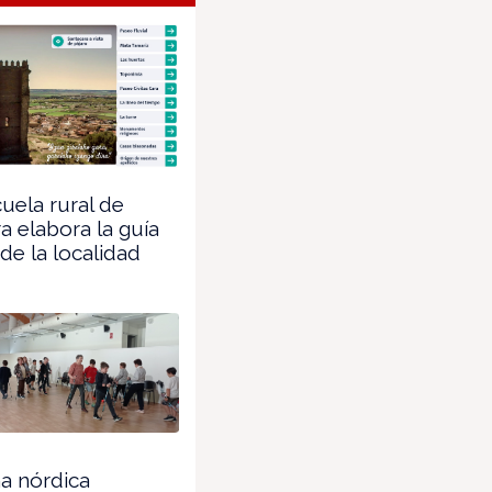
uela rural de
a elabora la guía
 de la localidad
a nórdica