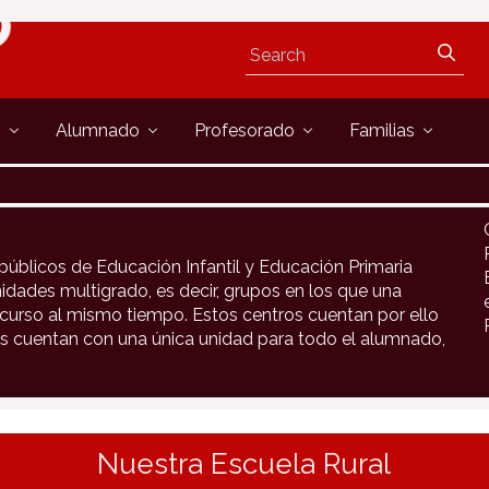
s
Alumnado
Profesorado
Familias
públicos de Educación Infantil y Educación Primaria
idades multigrado, es decir, grupos en los que una
urso al mismo tiempo. Estos centros cuentan por ello
s cuentan con una única unidad para todo el alumnado,
Nuestra Escuela Rural