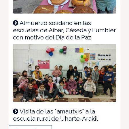
Almuerzo solidario en las
escuelas de Aibar, Cáseda y Lumbier
con motivo del Día de la Paz
Visita de las "amautxis" a la
escuela rural de Uharte-Arakil