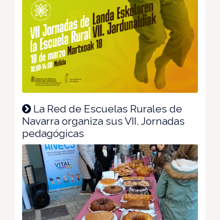
La Red de Escuelas Rurales de
Navarra organiza sus VII. Jornadas
pedagógicas