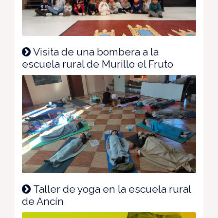
Visita de una bombera a la
escuela rural de Murillo el Fruto
Taller de yoga en la escuela rural
de Ancín