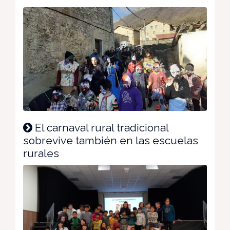
El carnaval rural tradicional
sobrevive también en las escuelas
rurales