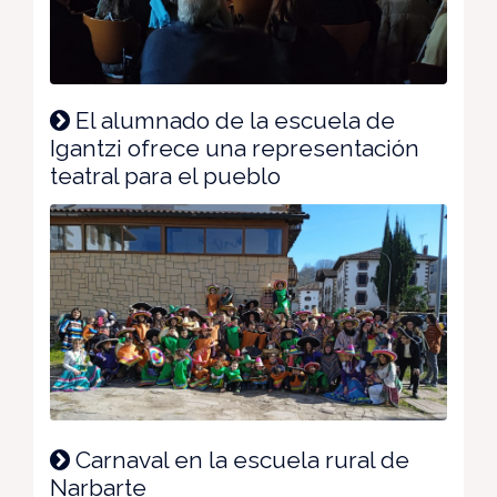
El alumnado de la escuela de
Igantzi ofrece una representación
teatral para el pueblo
Carnaval en la escuela rural de
Narbarte