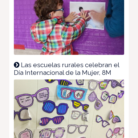
Las escuelas rurales celebran el
Día Internacional de la Mujer, 8M