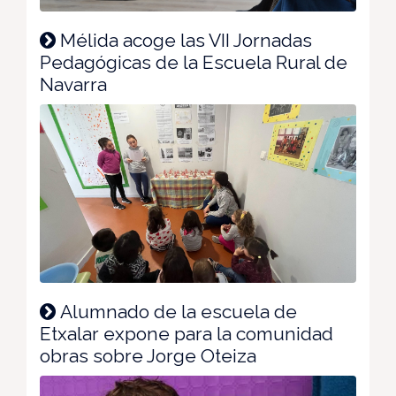
Mélida acoge las VII Jornadas
Pedagógicas de la Escuela Rural de
Navarra
Alumnado de la escuela de
Etxalar expone para la comunidad
obras sobre Jorge Oteiza