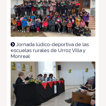
Jornada lúdico-deportiva de las
escuelas rurales de Urroz Villa y
Monreal