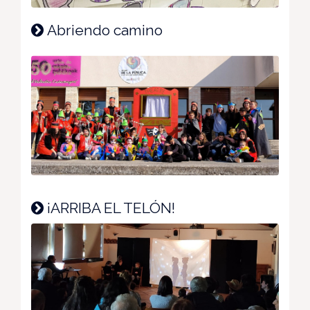
Abriendo camino
¡ARRIBA EL TELÓN!