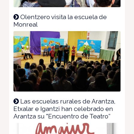
Olentzero visita la escuela de
Monreal
Las escuelas rurales de Arantza,
Etxalar e Igantzi han celebrado en
Arantza su "Encuentro de Teatro”