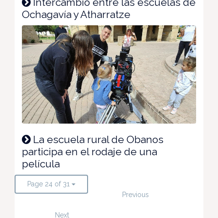
Intercambio entre las escuelas de
Ochagavía y Atharratze
La escuela rural de Obanos
participa en el rodaje de una
película
Page 24 of 31
Previous
Next