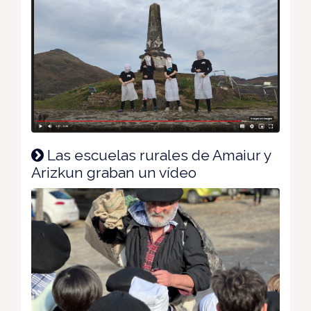
Las escuelas rurales de Amaiur y
Arizkun graban un vídeo