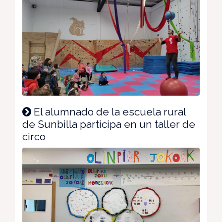
El alumnado de la escuela rural
de Sunbilla participa en un taller de
circo