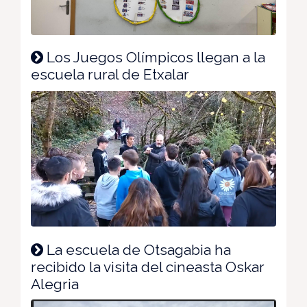
Los Juegos Olímpicos llegan a la
escuela rural de Etxalar
La escuela de Otsagabia ha
recibido la visita del cineasta Oskar
Alegria