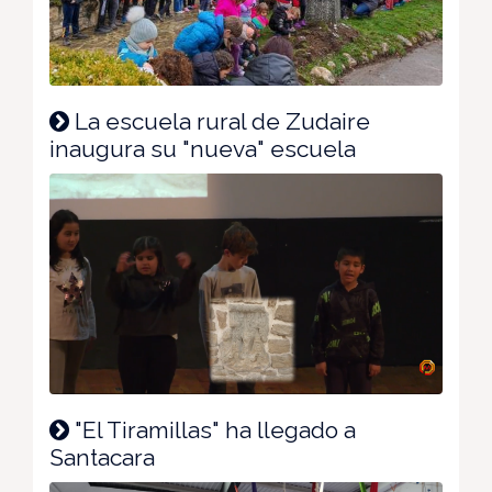
La escuela rural de Zudaire
inaugura su "nueva" escuela
"El Tiramillas" ha llegado a
Santacara