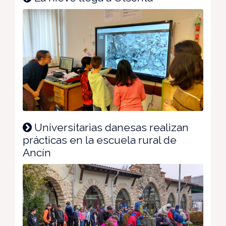
Universitarias danesas realizan
prácticas en la escuela rural de
Ancín