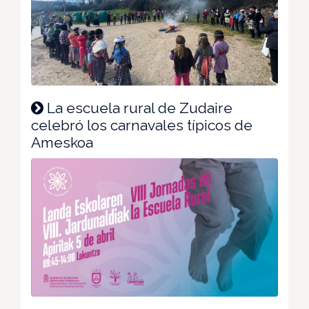
La escuela rural de Zudaire
celebró los carnavales típicos de
Ameskoa