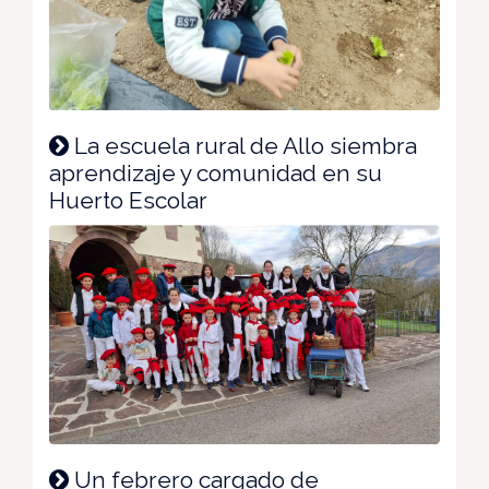
La escuela rural de Allo siembra
aprendizaje y comunidad en su
Huerto Escolar
Un febrero cargado de