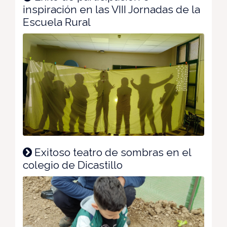
inspiración en las VIII Jornadas de la
Escuela Rural
Exitoso teatro de sombras en el
colegio de Dicastillo