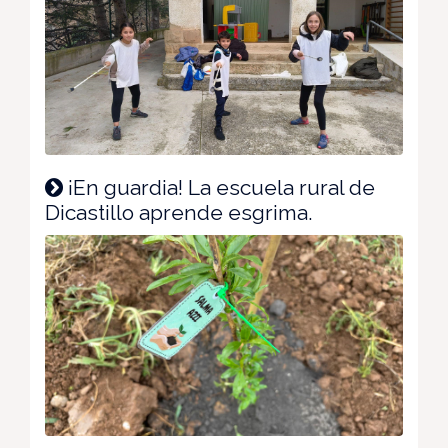
¡En guardia! La escuela rural de
Dicastillo aprende esgrima.