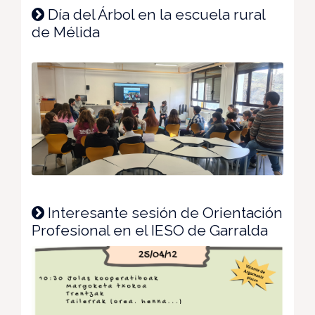
Día del Árbol en la escuela rural
de Mélida
Interesante sesión de Orientación
Profesional en el IESO de Garralda