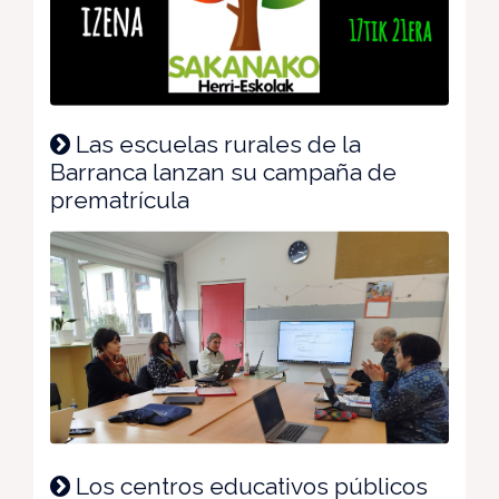
Las escuelas rurales de la
Barranca lanzan su campaña de
prematrícula
Los centros educativos públicos