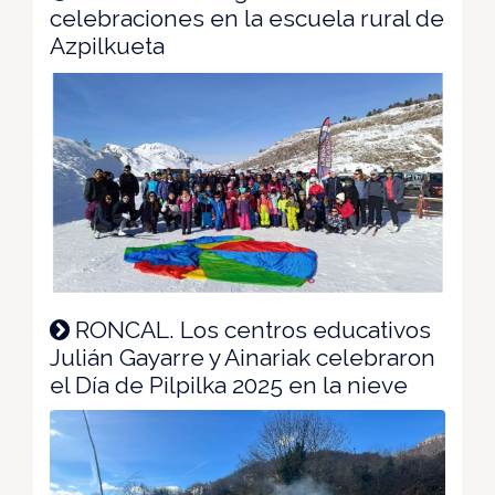
celebraciones en la escuela rural de
Azpilkueta
RONCAL. Los centros educativos
Julián Gayarre y Ainariak celebraron
el Día de Pilpilka 2025 en la nieve