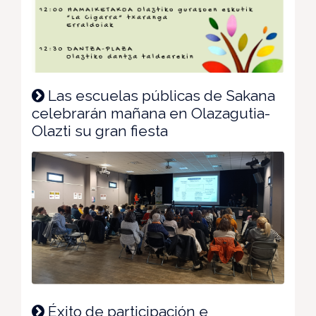
Las escuelas públicas de Sakana
celebrarán mañana en Olazagutia-
Olazti su gran fiesta
Éxito de participación e