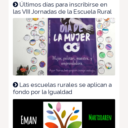
Últimos días para inscribirse en
las VIII Jornadas de la Escuela Rural
Las escuelas rurales se aplican a
fondo por la Igualdad