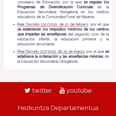
consejero de Educación, por la que
se regulan los
Programas de Diversificación Curricular
en la
Educación Secundaria Obligatoria en los centros
educativos de la Comunidad Foral de Navarra.
Real Decreto 132/2010, de 12 de febrero
, por el que
se establecen los requisitos mínimos de los centros
que impartan las enseñanzas
del segundo ciclo de la
educación infantil, la educación primaria y la
educación secundaria.
Real Decreto 217/2022, de 29 de marzo
, por el que
se
establece la ordenación y las enseñanzas mínimas
de
la Educación Secundaria Obligatoria.
twitter
youtube
Hezkuntza Departamentua