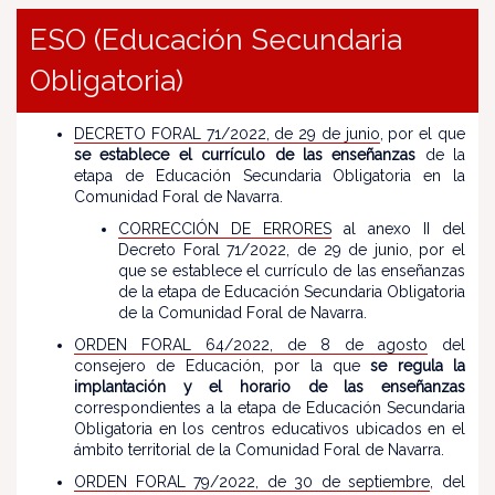
ESO (Educación Secundaria
Obligatoria)
DECRETO FORAL 71/2022, de 29 de junio
, por el que
se establece el currículo de las enseñanzas
de la
etapa de Educación Secundaria Obligatoria en la
Comunidad Foral de Navarra.
CORRECCIÓN DE ERRORES
al anexo II del
Decreto Foral 71/2022, de 29 de junio, por el
que se establece el currículo de las enseñanzas
de la etapa de Educación Secundaria Obligatoria
de la Comunidad Foral de Navarra.
ORDEN FORAL 64/2022, de 8 de agosto
del
consejero de Educación, por la que
se regula la
implantación y el horario de las enseñanzas
correspondientes a la etapa de Educación Secundaria
Obligatoria en los centros educativos ubicados en el
ámbito territorial de la Comunidad Foral de Navarra.
ORDEN FORAL 79/2022, de 30 de septiembre
, del