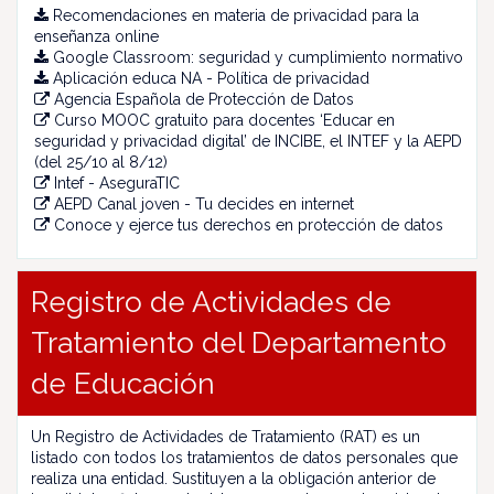
Recomendaciones en materia de privacidad para la
enseñanza online
Google Classroom: seguridad y cumplimiento normativo
Aplicación educa NA - Política de privacidad
Agencia Española de Protección de Datos
Curso MOOC gratuito para docentes ‘Educar en
seguridad y privacidad digital’ de INCIBE, el INTEF y la AEPD
(del 25/10 al 8/12)
Intef - AseguraTIC
AEPD Canal joven - Tu decides en internet
Conoce y ejerce tus derechos en protección de datos
Registro de Actividades de
Tratamiento del Departamento
de Educación
Un Registro de Actividades de Tratamiento (RAT) es un
listado con todos los tratamientos de datos personales que
realiza una entidad. Sustituyen a la obligación anterior de