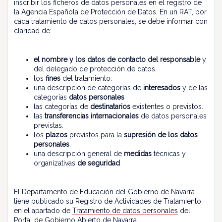
inscribir los ficheros de datos personales en el registro de
la Agencia Española de Protección de Datos. En un RAT, por
cada tratamiento de datos personales, se debe informar con
claridad de:
el nombre y los datos de contacto del responsable
y
del delegado de protección de datos.
los
fines
del tratamiento.
una descripción de categorías de
interesados
y de las
categorías
datos personales
las categorías de
destinatarios
existentes o previstos.
las
transferencias internacionales
de datos personales
previstas.
los
plazos
previstos para la
supresión de los datos
personales
.
una descripción general de
medidas
técnicas y
organizativas
de seguridad
El Departamento de Educación del Gobierno de Navarra
tiene publicado su Registro de Actividades de Tratamiento
en el apartado de
Tratamiento de datos personales
del
Portal de Gobierno Abierto de Navarra.