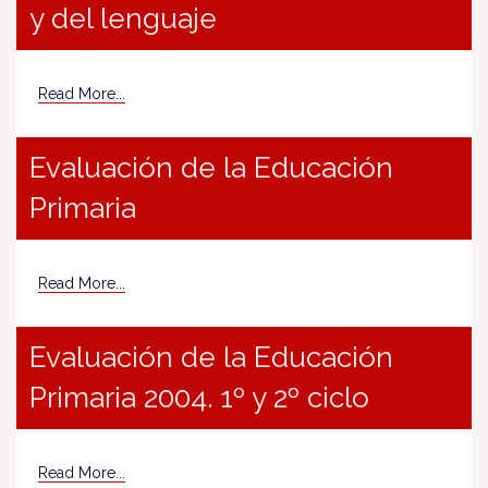
y del lenguaje
Read More...
Evaluación de la Educación
Primaria
Read More...
Evaluación de la Educación
Primaria 2004. 1º y 2º ciclo
Read More...