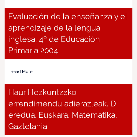
Evaluación de la enseñanza y el
aprendizaje de la lengua
inglesa. 4º de Educación
Primaria 2004
Read More...
Haur Hezkuntzako
errendimendu adierazleak. D
eredua. Euskara, Matematika,
Gaztelania