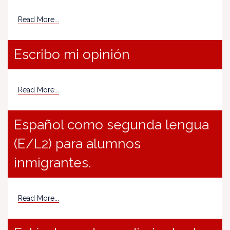
Read More...
Escribo mi opinión
Read More...
Español como segunda lengua
(E/L2) para alumnos
inmigrantes.
Read More...