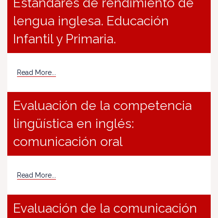
Estándares de rendimiento de
lengua inglesa. Educación
Infantil y Primaria.
Read More...
Evaluación de la competencia
lingüística en inglés:
comunicación oral
Read More...
Evaluación de la comunicación