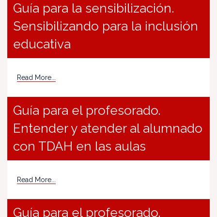
Guía para la sensibilización.
Sensibilizando para la inclusión
educativa
Read More...
Guía para el profesorado.
Entender y atender al alumnado
con TDAH en las aulas
Read More...
Guía para el profesorado.