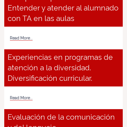
Entender y atender al alumnado
con TA en las aulas
Read More...
Experiencias en programas de
atención a la diversidad.
Diversificación curricular.
Read More...
Evaluación de la comunicación