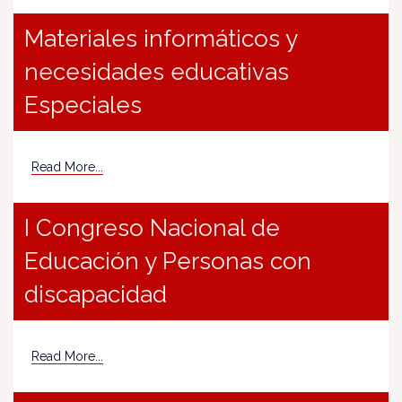
Materiales informáticos y
necesidades educativas
Especiales
Read More...
I Congreso Nacional de
Educación y Personas con
discapacidad
Read More...