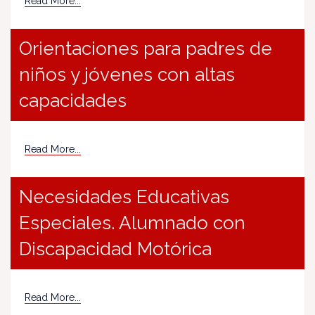
Read More...
Orientaciones para padres de
niños y jóvenes con altas
capacidades
Read More...
Necesidades Educativas
Especiales. Alumnado con
Discapacidad Motórica
Read More...