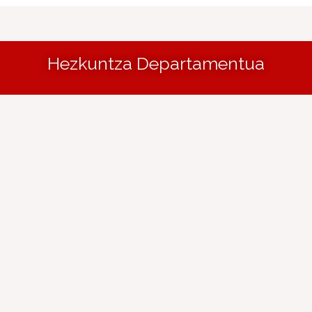
Hezkuntza Departamentua