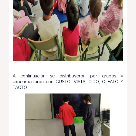
A continuación se distribuyeron por grupos y
experimentaron con GUSTO, VISTA, OÍDO, OLFATO Y
TACTO.