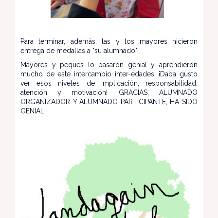
Para terminar, además, las y los mayores hicieron
entrega de medallas a "su alumnado" .
Mayores y peques lo pasaron genial y aprendieron
mucho de este intercambio inter-edades. ¡Daba gusto
ver esos niveles de implicación, responsabilidad,
atención y motivación! ¡GRACIAS, ALUMNADO
ORGANIZADOR Y ALUMNADO PARTICIPANTE, HA SIDO
GENIAL!