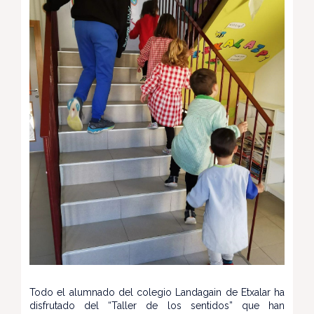
Todo el alumnado del colegio Landagain de Etxalar ha
disfrutado del “Taller de los sentidos” que han