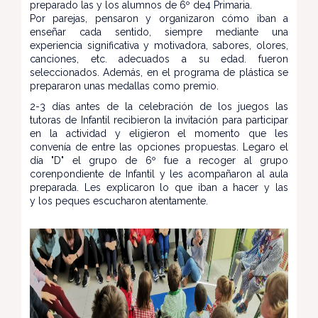
preparado las y los alumnos de 6º de4 Primaria.
Por parejas, pensaron y organizaron cómo iban a
enseñar cada sentido, siempre mediante una
experiencia significativa y motivadora, sabores, olores,
canciones, etc. adecuados a su edad. fueron
seleccionados. Además, en el programa de plástica se
prepararon unas medallas como premio.
2-3 días antes de la celebración de los juegos las
tutoras de Infantil recibieron la invitación para participar
en la actividad y eligieron el momento que les
convenía de entre las opciones propuestas. Legaro el
día "D" el grupo de 6º fue a recoger al grupo
corenpondiente de Infantil y les acompañaron al aula
preparada. Les explicaron lo que iban a hacer y las
y los peques escucharon atentamente.