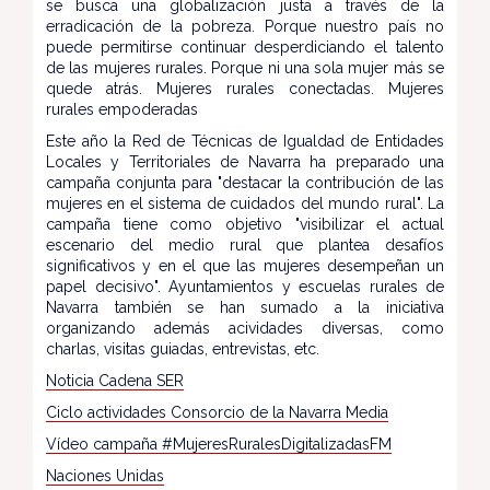
se busca una globalización justa a través de la
erradicación de la pobreza. Porque nuestro país no
puede permitirse continuar desperdiciando el talento
de las mujeres rurales. Porque ni una sola mujer más se
quede atrás. Mujeres rurales conectadas. Mujeres
rurales empoderadas
Este año la Red de Técnicas de Igualdad de Entidades
Locales y Territoriales de Navarra ha preparado una
campaña conjunta para "destacar la contribución de las
mujeres en el sistema de cuidados del mundo rural". La
campaña tiene como objetivo "visibilizar el actual
escenario del medio rural que plantea desafíos
significativos y en el que las mujeres desempeñan un
papel decisivo". Ayuntamientos y escuelas rurales de
Navarra también se han sumado a la iniciativa
organizando además acividades diversas, como
charlas, visitas guiadas, entrevistas, etc.
Noticia Cadena SER
Ciclo actividades Consorcio de la Navarra Media
Vídeo campaña #MujeresRuralesDigitalizadasFM
Naciones Unidas