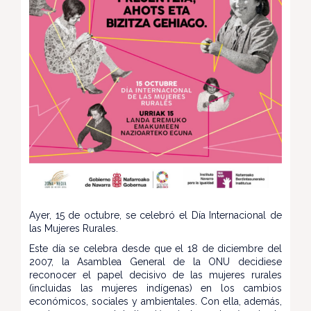
Ayer, 15 de octubre, se celebró el Día Internacional de
las Mujeres Rurales.
Este día se celebra desde que el 18 de diciembre del
2007, la Asamblea General de la ONU decidiese
reconocer el papel decisivo de las mujeres rurales
(incluidas las mujeres indígenas) en los cambios
económicos, sociales y ambientales. Con ella, además,