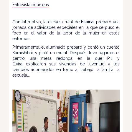
Entrevista erran.eus
Con tal motivo, la escuela rural de
Espinal
preparó una
jornada de actividades especiales en la que se puso el
foco en el valor de la labor de la mujer en estos
entornos.
Primeramente, el alumnado preparó y contó un cuento
Kamishibai, y pintó un mural. Después, tuvo lugar en el
centro una mesa redonda en la que Pili y
Elvira explicaron sus vivencias de juventud y los
cambios acontenidos en torno al trabajo, la familia, la
escuela...