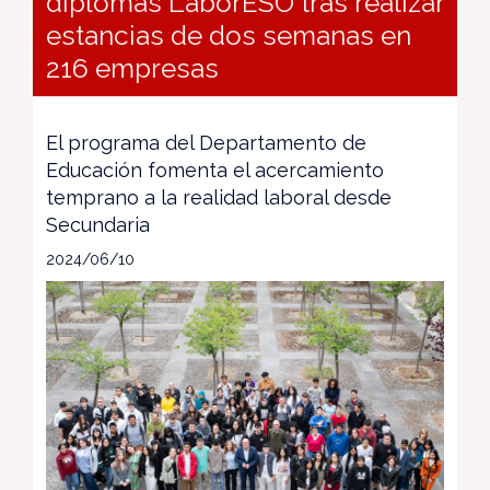
diplomas LaborESO tras realizar
estancias de dos semanas en
216 empresas
El programa del Departamento de
Educación fomenta el acercamiento
temprano a la realidad laboral desde
Secundaria
2024/06/10