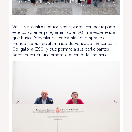
Veintitrés centros educativos navarros han participado
este curso en el programa LaborESO, una experiencia
que busca fomentar el acercamiento temprano al
mundo laboral de alumnado de Educación Secundaria
Obligatoria (ESO) y que permite a sus participantes
permanecer en una empresa durante dos semanas.