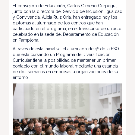
El consejero de Educación, Carlos Gimeno Gurpegui,
junto con la directora del Servicio de Inclusión, Igualdad
y Convivencia, Alicia Ruiz Oria, han entregado hoy los
diplomas al alumnado de los centros que han
participado en el programa, en el transcurso de un acto
celebrado en la sede del Departamento de Educación,
en Pamplona.
A través de esta iniciativa, el alumnado de 4º de la ESO
que está cursando un Programa de Diversificación
Curricular tiene la posibilidad de mantener un primer
contacto con el mundo laboral mediante una estancia
de dos semanas en empresas u organizaciones de su
entorno.