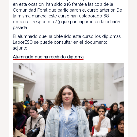
en esta ocasión, han sido 216 frente a las 100 de la
Comunidad Foral que participaron el curso anterior. De
la misma manera, este curso han colaborado 68
docentes respecto a 23 que participaron en la edición
pasada.
El alumnado que ha obtenido este curso los diplomas
LaborESO se puede consultar en el documento
adjunto.
Alumnado que ha recibido diploma