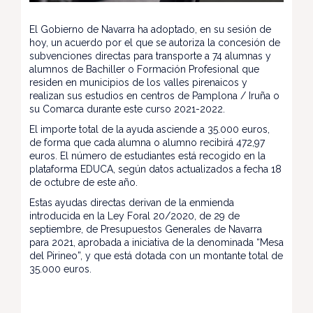
El Gobierno de Navarra ha adoptado, en su sesión de
hoy, un acuerdo por el que se autoriza la concesión de
subvenciones directas para transporte a 74 alumnas y
alumnos de Bachiller o Formación Profesional que
residen en municipios de los valles pirenaicos y
realizan sus estudios en centros de Pamplona / Iruña o
su Comarca durante este curso 2021-2022.
El importe total de la ayuda asciende a 35.000 euros,
de forma que cada alumna o alumno recibirá 472,97
euros. El número de estudiantes está recogido en la
plataforma EDUCA, según datos actualizados a fecha 18
de octubre de este año.
Estas ayudas directas derivan de la enmienda
introducida en la Ley Foral 20/2020, de 29 de
septiembre, de Presupuestos Generales de Navarra
para 2021, aprobada a iniciativa de la denominada “Mesa
del Pirineo”, y que está dotada con un montante total de
35.000 euros.