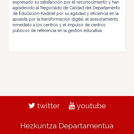
expresado su satisfacción por el reconocimiento y han
agradecido al Negociado de Calidad del Departamento
de Educación-Kadinet por su agilidad y eficiencia en la
apuesta por la transformación digital, el asesoramiento
inmediato a los centros y el impulso de centros
públicos de referencia en la gestión educativa.
twitter
youtube
Hezkuntza Departamentua