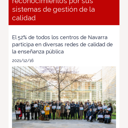
reconocimientos por sus
sistemas de gestión de la
calidad
El 52% de todos los centros de Navarra
participa en diversas redes de calidad de
la enseñanza pública
2021/12/16